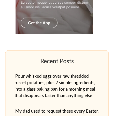
Pour whisked eggs over raw shredded
russet potatoes, plus 2 simple ingredients,
into a glass baking pan for a morning meal
that disappears faster than anything else
My dad used to request these every Easter.