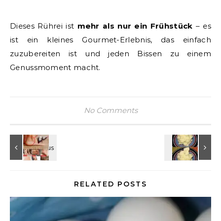
Dieses Rührei ist
mehr als nur ein Frühstück
– es
ist ein kleines Gourmet-Erlebnis, das einfach
zuzubereiten ist und jeden Bissen zu einem
Genussmoment macht.
No Comments
RELATED POSTS