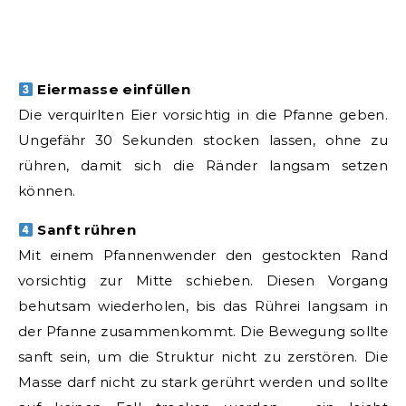
Eiermasse einfüllen
Die verquirlten Eier vorsichtig in die Pfanne geben.
Ungefähr 30 Sekunden stocken lassen, ohne zu
rühren, damit sich die Ränder langsam setzen
können.
Sanft rühren
Mit einem Pfannenwender den gestockten Rand
vorsichtig zur Mitte schieben. Diesen Vorgang
behutsam wiederholen, bis das Rührei langsam in
der Pfanne zusammenkommt. Die Bewegung sollte
sanft sein, um die Struktur nicht zu zerstören. Die
Masse darf nicht zu stark gerührt werden und sollte