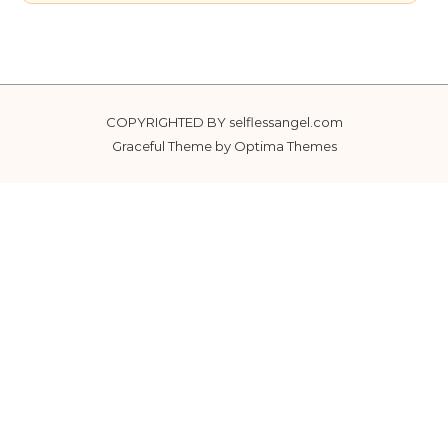
COPYRIGHTED BY selflessangel.com
Graceful Theme by
Optima Themes