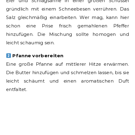
Eier und Schlagsahne in einer großen Schüssel
gründlich mit einem Schneebesen verrühren. Das
Salz gleichmäßig einarbeiten. Wer mag, kann hier
schon eine Prise frisch gemahlenen Pfeffer
hinzufügen. Die Mischung sollte homogen und
leicht schaumig sein.
Pfanne vorbereiten
Eine große Pfanne auf mittlerer Hitze erwärmen.
Die Butter hinzufügen und schmelzen lassen, bis sie
leicht schäumt und einen aromatischen Duft
entfaltet.