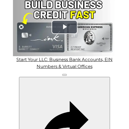
Play
Video
Start Your LLC: Business Bank Accounts, EIN
Numbers & Virtual Offices