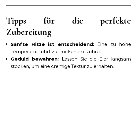
Tipps für die perfekte
Zubereitung
Sanfte Hitze ist entscheidend:
Eine zu hohe
Temperatur führt zu trockenem Rührei.
Geduld bewahren:
Lassen Sie die Eier langsam
stocken, um eine cremige Textur zu erhalten.