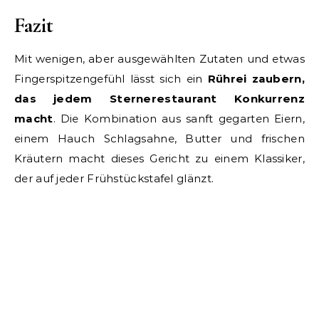
Fazit
Mit wenigen, aber ausgewählten Zutaten und etwas
Fingerspitzengefühl lässt sich ein
Rührei zaubern,
das jedem Sternerestaurant Konkurrenz
macht
. Die Kombination aus sanft gegarten Eiern,
einem Hauch Schlagsahne, Butter und frischen
Kräutern macht dieses Gericht zu einem Klassiker,
der auf jeder Frühstückstafel glänzt.