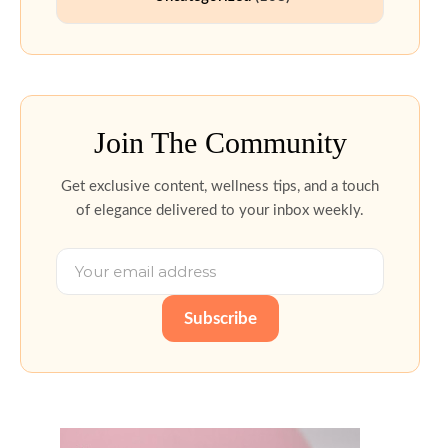
Join The Community
Get exclusive content, wellness tips, and a touch
of elegance delivered to your inbox weekly.
Subscribe