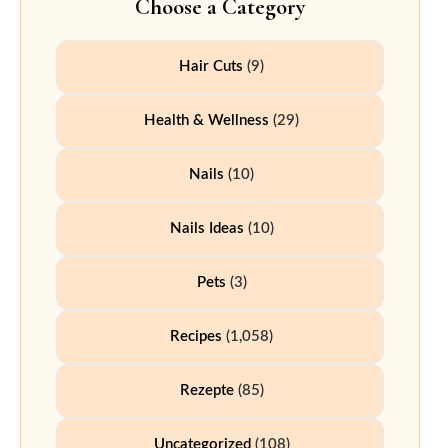
Choose a Category
Hair Cuts
(9)
Health & Wellness
(29)
Nails
(10)
Nails Ideas
(10)
Pets
(3)
Recipes
(1,058)
Rezepte
(85)
Uncategorized
(108)