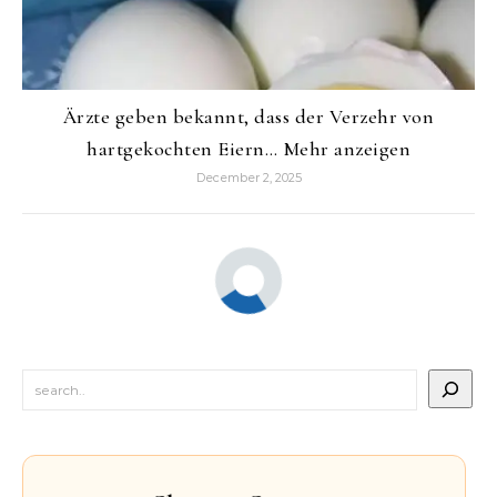
Ärzte geben bekannt, dass der Verzehr von
hartgekochten Eiern… Mehr anzeigen
December 2, 2025