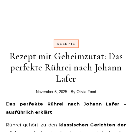
REZEPTE
Rezept mit Geheimzutat: Das
perfekte Rührei nach Johann
Lafer
November 5, 2025
- By
Olivia Food
Das perfekte Rührei nach Johann Lafer –
ausführlich erklärt
Rührei gehört zu den
klassischen Gerichten der