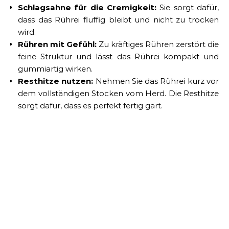
Schlagsahne für die Cremigkeit:
Sie sorgt dafür,
dass das Rührei fluffig bleibt und nicht zu trocken
wird.
Rühren mit Gefühl:
Zu kräftiges Rühren zerstört die
feine Struktur und lässt das Rührei kompakt und
gummiartig wirken.
Resthitze nutzen:
Nehmen Sie das Rührei kurz vor
dem vollständigen Stocken vom Herd. Die Resthitze
sorgt dafür, dass es perfekt fertig gart.