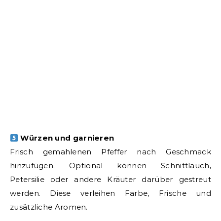
Würzen und garnieren
Frisch gemahlenen Pfeffer nach Geschmack
hinzufügen. Optional können Schnittlauch,
Petersilie oder andere Kräuter darüber gestreut
werden. Diese verleihen Farbe, Frische und
zusätzliche Aromen.