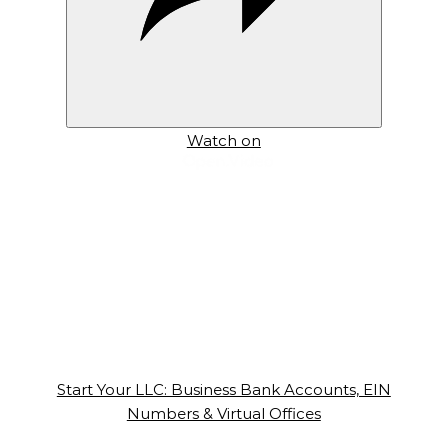
Watch on
Start Your LLC: Business Bank Accounts, EIN
Numbers & Virtual Offices