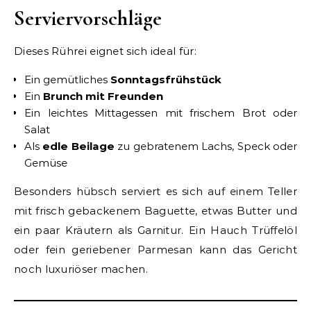
Serviervorschläge
Dieses Rührei eignet sich ideal für:
Ein gemütliches
Sonntagsfrühstück
Ein
Brunch mit Freunden
Ein leichtes Mittagessen mit frischem Brot oder
Salat
Als
edle Beilage
zu gebratenem Lachs, Speck oder
Gemüse
Besonders hübsch serviert es sich auf einem Teller
mit frisch gebackenem Baguette, etwas Butter und
ein paar Kräutern als Garnitur. Ein Hauch Trüffelöl
oder fein geriebener Parmesan kann das Gericht
noch luxuriöser machen.