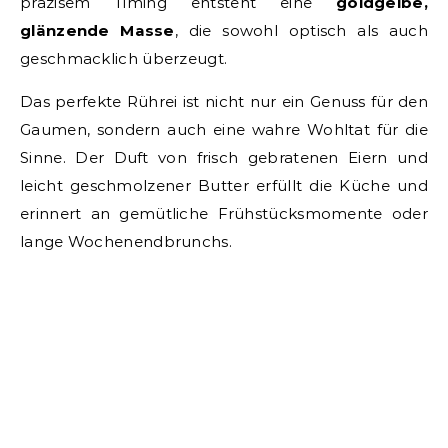
präzisem Timing entsteht eine
goldgelbe,
glänzende Masse
, die sowohl optisch als auch
geschmacklich überzeugt.
Das perfekte Rührei ist nicht nur ein Genuss für den
Gaumen, sondern auch eine wahre Wohltat für die
Sinne. Der Duft von frisch gebratenen Eiern und
leicht geschmolzener Butter erfüllt die Küche und
erinnert an gemütliche Frühstücksmomente oder
lange Wochenendbrunchs.