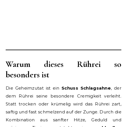
Warum dieses Rührei so
besonders ist
Die Geheimzutat ist ein
Schuss Schlagsahne
, der
dem Rührei seine besondere Cremigkeit verleiht.
Statt trocken oder krümelig wird das Rührei zart,
saftig und fast schmelzend auf der Zunge. Durch die
Kombination aus sanfter Hitze, Geduld und