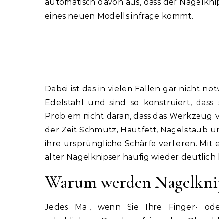
automatisch davon aus, dass der Nagelkni
eines neuen Modells infrage kommt.
Dabei ist das in vielen Fällen gar nicht
Edelstahl und sind so konstruiert, dass
Problem nicht daran, dass das Werkzeug vol
der Zeit Schmutz, Hautfett, Nagelstaub u
ihre ursprüngliche Schärfe verlieren. M
alter Nagelknipser häufig wieder deutlich 
Warum werden Nagelknip
Jedes Mal, wenn Sie Ihre Finger- ode