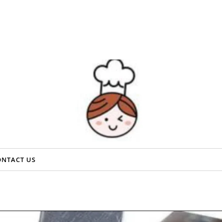
ONTACT US