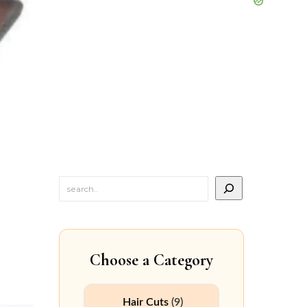
Choose a Category
Hair Cuts
(9)