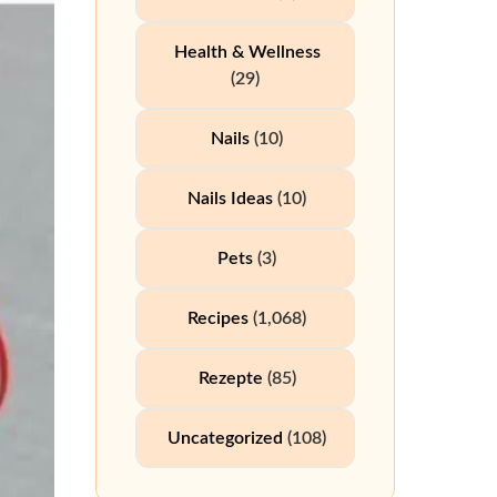
Health & Wellness
(29)
Nails
(10)
Nails Ideas
(10)
Pets
(3)
Recipes
(1,068)
Rezepte
(85)
Uncategorized
(108)