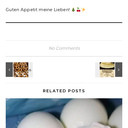
Guten Appetit meine Lieben!
No Comments
RELATED POSTS