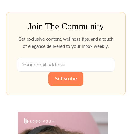
Join The Community
Get exclusive content, wellness tips, and a touch
of elegance delivered to your inbox weekly.
Subscribe