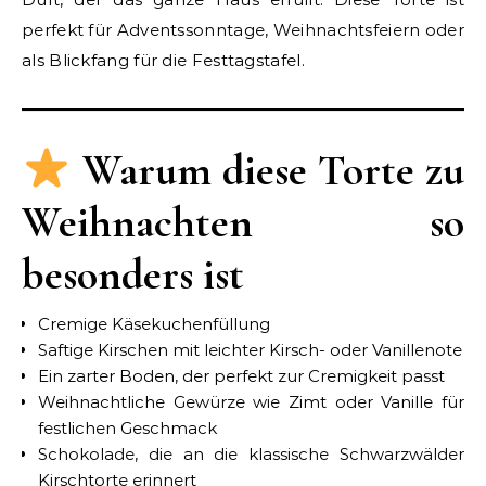
perfekt für Adventssonntage, Weihnachtsfeiern oder
als Blickfang für die Festtagstafel.
Warum diese Torte zu
Weihnachten so
besonders ist
Cremige Käsekuchenfüllung
Saftige Kirschen mit leichter Kirsch- oder Vanillenote
Ein zarter Boden, der perfekt zur Cremigkeit passt
Weihnachtliche Gewürze wie Zimt oder Vanille für
festlichen Geschmack
Schokolade, die an die klassische Schwarzwälder
Kirschtorte erinnert