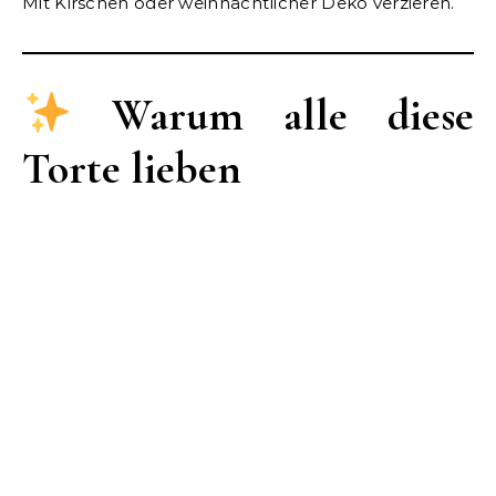
Mit Kirschen oder weihnachtlicher Deko verzieren.
Warum alle diese
Torte lieben