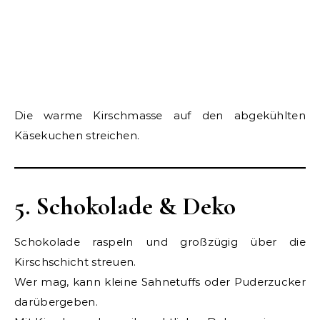
Die warme Kirschmasse auf den abgekühlten
Käsekuchen streichen.
5. Schokolade & Deko
Schokolade raspeln und großzügig über die
Kirschschicht streuen.
Wer mag, kann kleine Sahnetuffs oder Puderzucker
darübergeben.