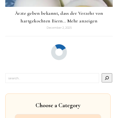
Ärzte geben bekannt, dass der Verzehr von
hartgekochten Eiern… Mehr anzeigen
December 2, 2025
Choose a Category