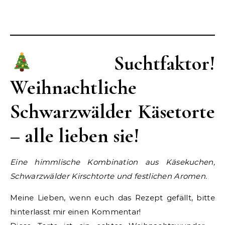
Suchtfaktor!
Weihnachtliche
Schwarzwälder Käsetorte
– alle lieben sie!
Eine himmlische Kombination aus Käsekuchen,
Schwarzwälder Kirschtorte und festlichen Aromen.
Meine Lieben, wenn euch das Rezept gefällt, bitte
hinterlasst mir einen Kommentar!