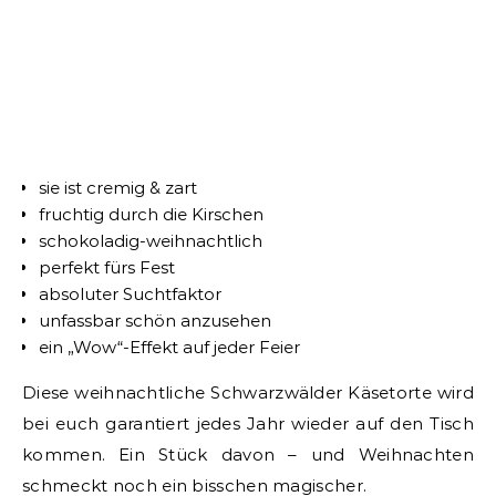
sie ist cremig & zart
fruchtig durch die Kirschen
schokoladig-weihnachtlich
perfekt fürs Fest
absoluter Suchtfaktor
unfassbar schön anzusehen
ein „Wow“-Effekt auf jeder Feier
Diese weihnachtliche Schwarzwälder Käsetorte wird
bei euch garantiert jedes Jahr wieder auf den Tisch
kommen. Ein Stück davon – und Weihnachten
schmeckt noch ein bisschen magischer.