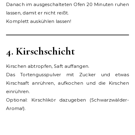
Danach im ausgeschalteten Ofen 20 Minuten ruhen
lassen, damit er nicht reißt.
Komplett auskühlen lassen!
4. Kirschschicht
Kirschen abtropfen, Saft auffangen.
Das Tortengusspulver mit Zucker und etwas
Kirschsaft anrühren, aufkochen und die Kirschen
einrühren.
Optional: Kirschlikör dazugeben (Schwarzwälder-
Aroma!).