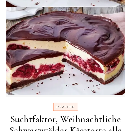
REZEPTE
Suchtfaktor, Weihnachtliche
Schwarzwälder Käsetorte alle