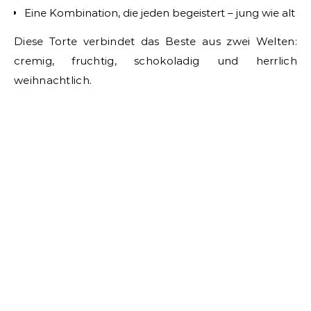
Eine Kombination, die jeden begeistert – jung wie alt
Diese Torte verbindet das Beste aus zwei Welten:
cremig, fruchtig, schokoladig und herrlich
weihnachtlich.