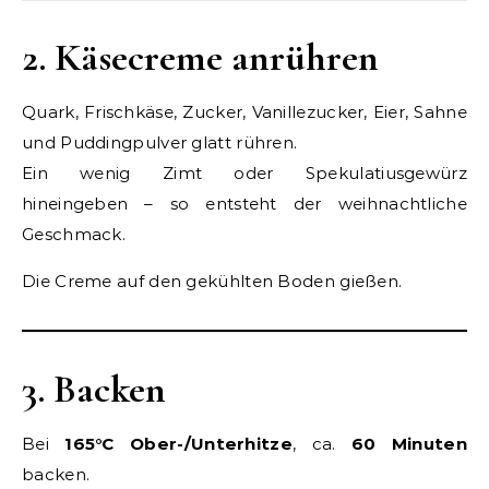
2. Käsecreme anrühren
Quark, Frischkäse, Zucker, Vanillezucker, Eier, Sahne
und Puddingpulver glatt rühren.
Ein wenig Zimt oder Spekulatiusgewürz
hineingeben – so entsteht der weihnachtliche
Geschmack.
Die Creme auf den gekühlten Boden gießen.
3. Backen
Bei
165°C Ober-/Unterhitze
, ca.
60 Minuten
backen.