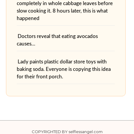
completely in whole cabbage leaves before
slow cooking it. 8 hours later, this is what
happened
Doctors reveal that eating avocados
causes…
Lady paints plastic dollar store toys with
baking soda. Everyone is copying this idea
for their front porch.
COPYRIGHTED BY selflessangel.com