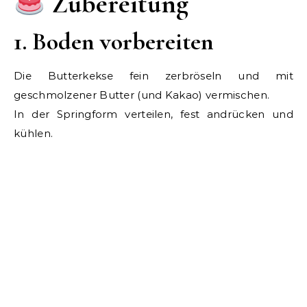
Zubereitung
1. Boden vorbereiten
Die Butterkekse fein zerbröseln und mit
geschmolzener Butter (und Kakao) vermischen.
In der Springform verteilen, fest andrücken und
kühlen.