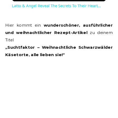
Latto & Angel Reveal The Secrets To Their Heart…
Hier kommt ein
wunderschöner, ausführlicher
und weihnachtlicher Rezept-Artikel
zu deinem
Titel
„Suchtfaktor – Weihnachtliche Schwarzwälder
Käsetorte, alle lieben sie!“