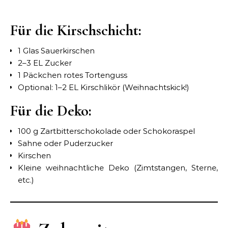
Für die Kirschschicht:
1 Glas Sauerkirschen
2–3 EL Zucker
1 Päckchen rotes Tortenguss
Optional: 1–2 EL Kirschlikör (Weihnachtskick!)
Für die Deko:
100 g Zartbitterschokolade oder Schokoraspel
Sahne oder Puderzucker
Kirschen
Kleine weihnachtliche Deko (Zimtstangen, Sterne,
etc.)