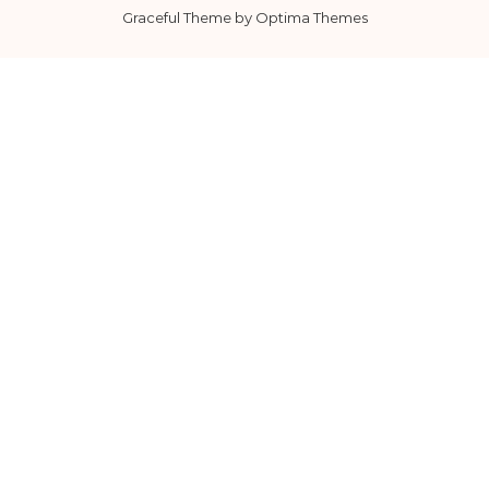
Graceful Theme by
Optima Themes