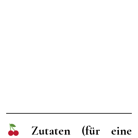
Zutaten (für eine