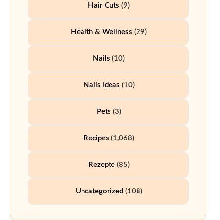
Hair Cuts
(9)
Health & Wellness
(29)
Nails
(10)
Nails Ideas
(10)
Pets
(3)
Recipes
(1,068)
Rezepte
(85)
Uncategorized
(108)