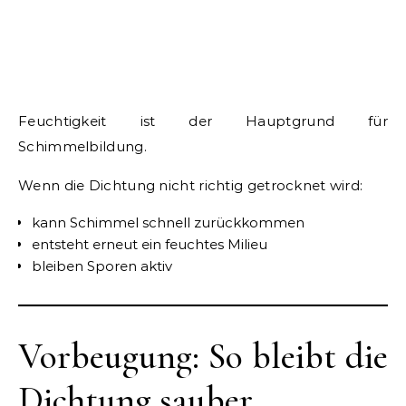
Feuchtigkeit ist der Hauptgrund für
Schimmelbildung.
Wenn die Dichtung nicht richtig getrocknet wird:
kann Schimmel schnell zurückkommen
entsteht erneut ein feuchtes Milieu
bleiben Sporen aktiv
Vorbeugung: So bleibt die
Dichtung sauber