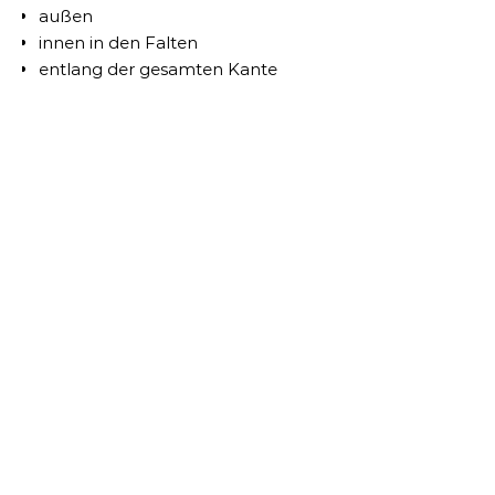
außen
innen in den Falten
entlang der gesamten Kante