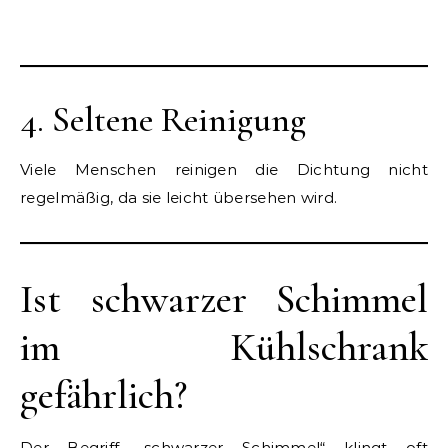
4. Seltene Reinigung
Viele Menschen reinigen die Dichtung nicht
regelmäßig, da sie leicht übersehen wird.
Ist schwarzer Schimmel
im Kühlschrank
gefährlich?
Der Begriff „schwarzer Schimmel“ klingt oft