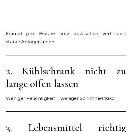
Einmal pro Woche kurz abwischen verhindert
starke Ablagerungen.
2. Kühlschrank nicht zu
lange offen lassen
Weniger Feuchtigkeit = weniger Schimmelrisiko.
3. Lebensmittel richtig