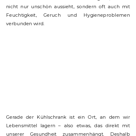
nicht nur unschön aussieht, sondern oft auch mit
Feuchtigkeit, Geruch und Hygieneproblemen
verbunden wird.
Gerade der Kühlschrank ist ein Ort, an dem wir
Lebensmittel lagern – also etwas, das direkt mit
unserer Gesundheit zusammenhängt. Deshalb