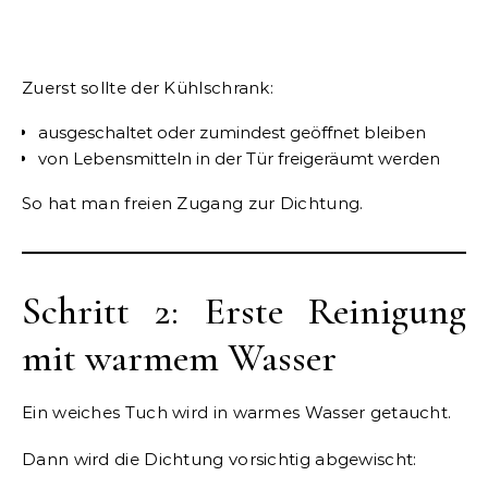
Zuerst sollte der Kühlschrank:
ausgeschaltet oder zumindest geöffnet bleiben
von Lebensmitteln in der Tür freigeräumt werden
So hat man freien Zugang zur Dichtung.
Schritt 2: Erste Reinigung
mit warmem Wasser
Ein weiches Tuch wird in warmes Wasser getaucht.
Dann wird die Dichtung vorsichtig abgewischt: