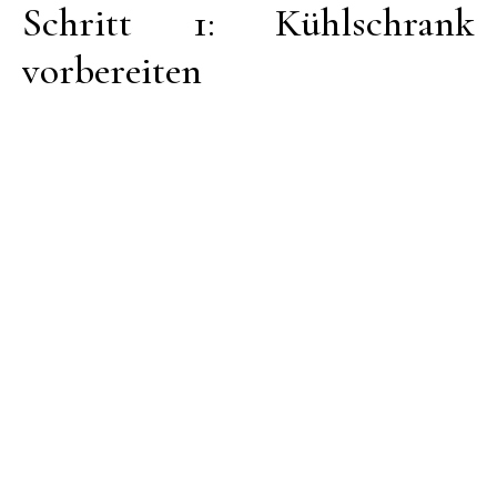
Schritt 1: Kühlschrank
vorbereiten