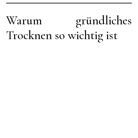
Warum gründliches
Trocknen so wichtig ist