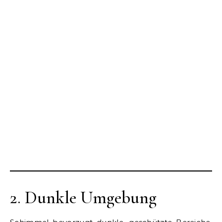
2. Dunkle Umgebung