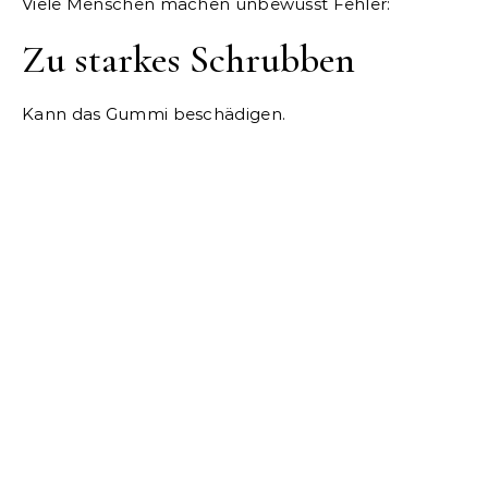
Viele Menschen machen unbewusst Fehler:
Zu starkes Schrubben
Kann das Gummi beschädigen.