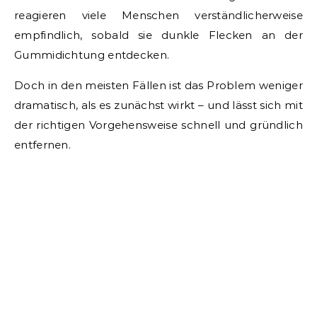
reagieren viele Menschen verständlicherweise
empfindlich, sobald sie dunkle Flecken an der
Gummidichtung entdecken.
Doch in den meisten Fällen ist das Problem weniger
dramatisch, als es zunächst wirkt – und lässt sich mit
der richtigen Vorgehensweise schnell und gründlich
entfernen.