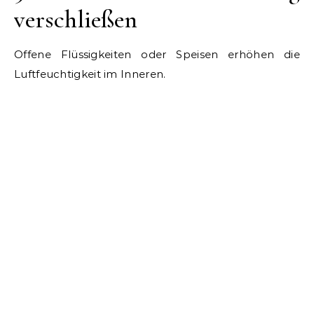
verschließen
Offene Flüssigkeiten oder Speisen erhöhen die
Luftfeuchtigkeit im Inneren.