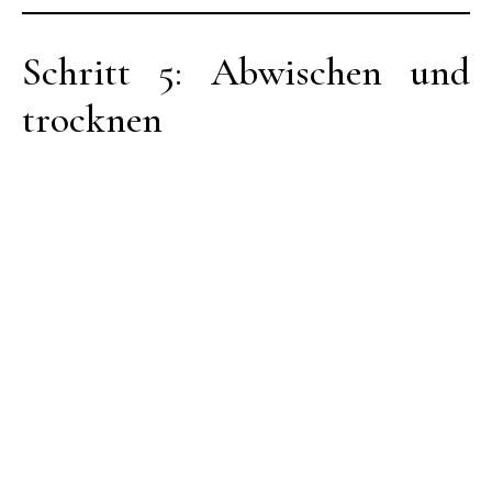
Schritt 5: Abwischen und
trocknen