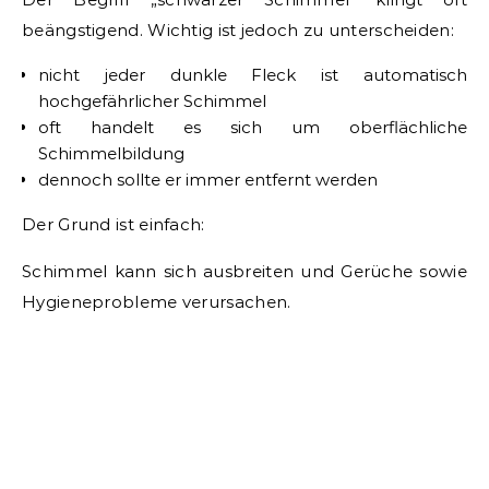
beängstigend. Wichtig ist jedoch zu unterscheiden:
nicht jeder dunkle Fleck ist automatisch
hochgefährlicher Schimmel
oft handelt es sich um oberflächliche
Schimmelbildung
dennoch sollte er immer entfernt werden
Der Grund ist einfach:
Schimmel kann sich ausbreiten und Gerüche sowie
Hygieneprobleme verursachen.