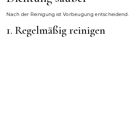
Nach der Reinigung ist Vorbeugung entscheidend.
1. Regelmäßig reinigen