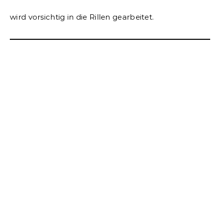
wird vorsichtig in die Rillen gearbeitet.