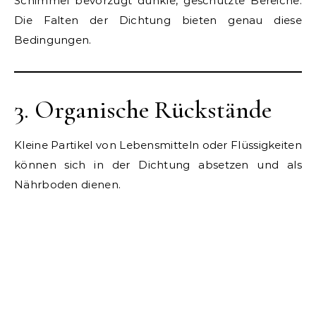
Schimmel bevorzugt dunkle, geschützte Bereiche.
Die Falten der Dichtung bieten genau diese
Bedingungen.
3. Organische Rückstände
Kleine Partikel von Lebensmitteln oder Flüssigkeiten
können sich in der Dichtung absetzen und als
Nährboden dienen.