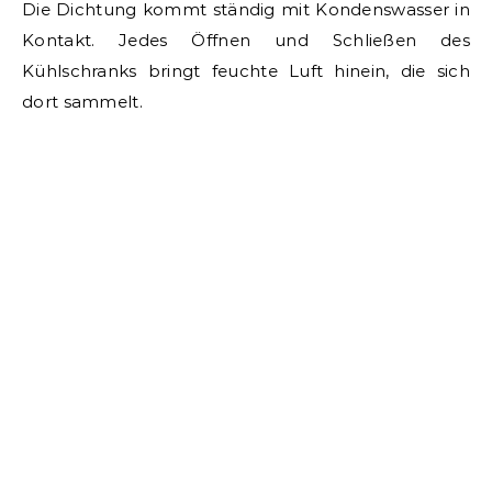
Die Dichtung kommt ständig mit Kondenswasser in
Kontakt. Jedes Öffnen und Schließen des
Kühlschranks bringt feuchte Luft hinein, die sich
dort sammelt.