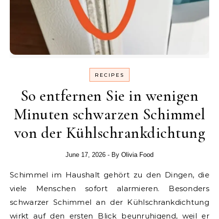
RECIPES
So entfernen Sie in wenigen
Minuten schwarzen Schimmel
von der Kühlschrankdichtung
June 17, 2026
- By
Olivia Food
Schimmel im Haushalt gehört zu den Dingen, die
viele Menschen sofort alarmieren. Besonders
schwarzer Schimmel an der Kühlschrankdichtung
wirkt auf den ersten Blick beunruhigend, weil er