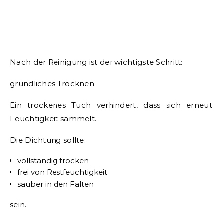
Nach der Reinigung ist der wichtigste Schritt:
gründliches Trocknen
Ein trockenes Tuch verhindert, dass sich erneut
Feuchtigkeit sammelt.
Die Dichtung sollte:
vollständig trocken
frei von Restfeuchtigkeit
sauber in den Falten
sein.