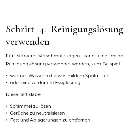
Schritt 4: Reinigungslösung
verwenden
Für stärkere Verschmutzungen kann eine milde
Reinigungslösung verwendet werden, zum Beispiel:
warmes Wasser mit etwas mildem Spülmittel
oder eine verdünnte Essiglösung
Diese hilft dabei:
Schimmel zu lösen
Gerüche zu neutralisieren
Fett und Ablagerungen zu entfernen