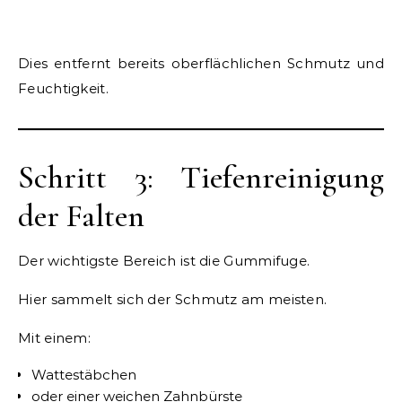
Dies entfernt bereits oberflächlichen Schmutz und
Feuchtigkeit.
Schritt 3: Tiefenreinigung
der Falten
Der wichtigste Bereich ist die Gummifuge.
Hier sammelt sich der Schmutz am meisten.
Mit einem:
Wattestäbchen
oder einer weichen Zahnbürste