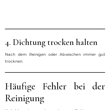
4. Dichtung trocken halten
Nach dem Reinigen oder Abwischen immer gut
trocknen.
Häufige Fehler bei der
Reinigung