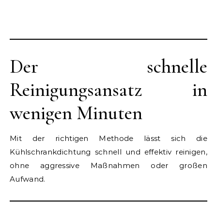
Der schnelle
Reinigungsansatz in
wenigen Minuten
Mit der richtigen Methode lässt sich die
Kühlschrankdichtung schnell und effektiv reinigen,
ohne aggressive Maßnahmen oder großen
Aufwand.