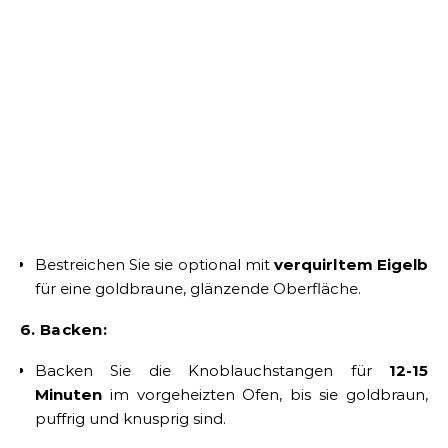
Bestreichen Sie sie optional mit
verquirltem Eigelb
für eine goldbraune, glänzende Oberfläche.
6. Backen:
Backen Sie die Knoblauchstangen für
12-15
Minuten
im vorgeheizten Ofen, bis sie goldbraun,
puffrig und knusprig sind.