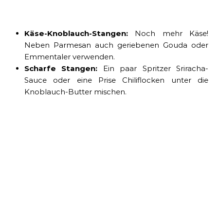
Käse-Knoblauch-Stangen:
Noch mehr Käse!
Neben Parmesan auch geriebenen Gouda oder
Emmentaler verwenden.
Scharfe Stangen:
Ein paar Spritzer Sriracha-
Sauce oder eine Prise Chiliflocken unter die
Knoblauch-Butter mischen.