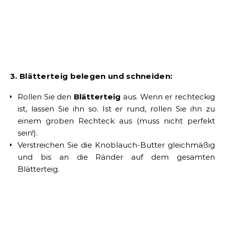
3. Blätterteig belegen und schneiden:
Rollen Sie den
Blätterteig
aus. Wenn er rechteckig
ist, lassen Sie ihn so. Ist er rund, rollen Sie ihn zu
einem groben Rechteck aus (muss nicht perfekt
sein!).
Verstreichen Sie die Knoblauch-Butter gleichmäßig
und bis an die Ränder auf dem gesamten
Blätterteig.