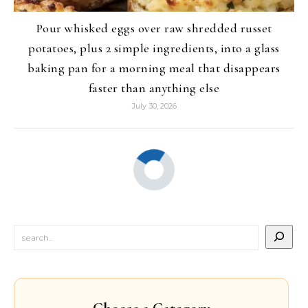
Pour whisked eggs over raw shredded russet
potatoes, plus 2 simple ingredients, into a glass
baking pan for a morning meal that disappears
faster than anything else
July 30, 2026