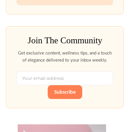
Join The Community
Get exclusive content, wellness tips, and a touch
of elegance delivered to your inbox weekly.
Subscribe