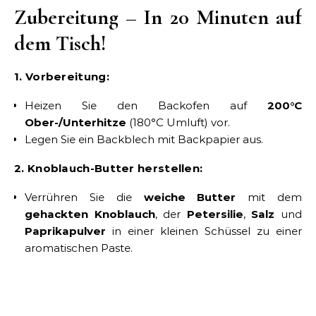
Zubereitung – In 20 Minuten auf
dem Tisch!
1. Vorbereitung:
Heizen Sie den Backofen auf
200°C
Ober-/Unterhitze
(180°C Umluft) vor.
Legen Sie ein Backblech mit Backpapier aus.
2. Knoblauch-Butter herstellen:
Verrühren Sie die
weiche Butter
mit dem
gehackten Knoblauch
, der
Petersilie
,
Salz
und
Paprikapulver
in einer kleinen Schüssel zu einer
aromatischen Paste.