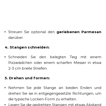
Streuen Sie optional den
geriebenen Parmesan
darüber.
4. Stangen schneiden:
Schneiden Sie den belegten Teig mit einem
Pizzarädchen oder einem scharfen Messer in etwa
2-3 cm breite Streifen.
5. Drehen und formen:
Nehmen Sie jede Stange an beiden Enden und
drehen Sie sie in entgegengesetzte Richtungen, um
die typische Locken-Form zu erhalten.
Legen Sie die gedrehten Stangen mit etwas Abstand