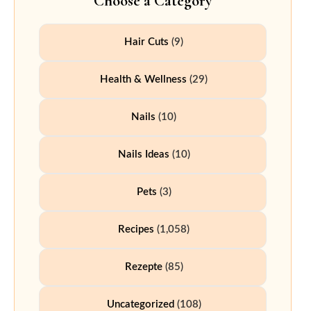
Choose a Category
Hair Cuts
(9)
Health & Wellness
(29)
Nails
(10)
Nails Ideas
(10)
Pets
(3)
Recipes
(1,058)
Rezepte
(85)
Uncategorized
(108)