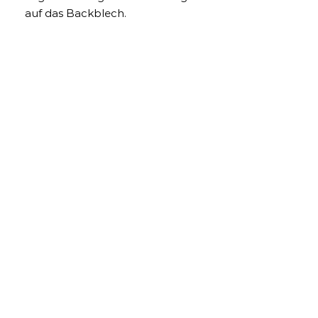
auf das Backblech.