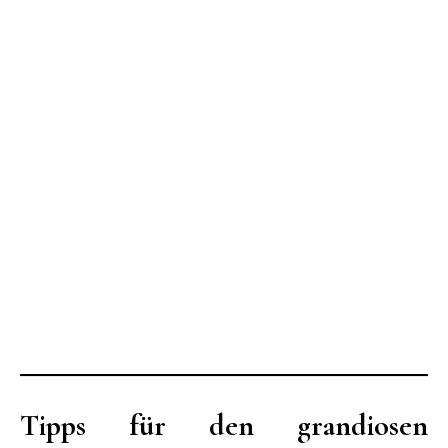
Tipps für den grandiosen