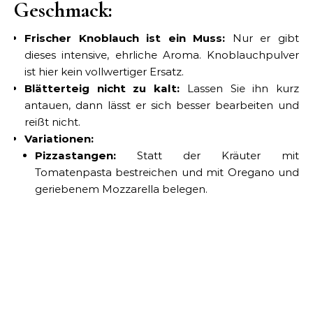
Geschmack:
Frischer Knoblauch ist ein Muss:
Nur er gibt
dieses intensive, ehrliche Aroma. Knoblauchpulver
ist hier kein vollwertiger Ersatz.
Blätterteig nicht zu kalt:
Lassen Sie ihn kurz
antauen, dann lässt er sich besser bearbeiten und
reißt nicht.
Variationen:
Pizzastangen:
Statt der Kräuter mit
Tomatenpasta bestreichen und mit Oregano und
geriebenem Mozzarella belegen.