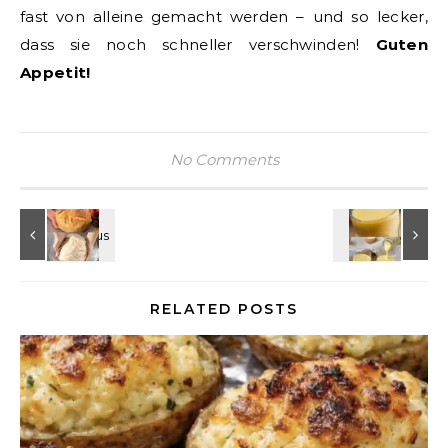
fast von alleine gemacht werden – und so lecker,
dass sie noch schneller verschwinden!
Guten
Appetit!
No Comments
RELATED POSTS