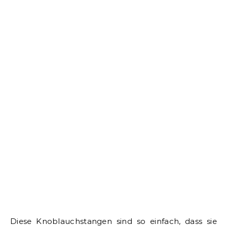
Diese Knoblauchstangen sind so einfach, dass sie