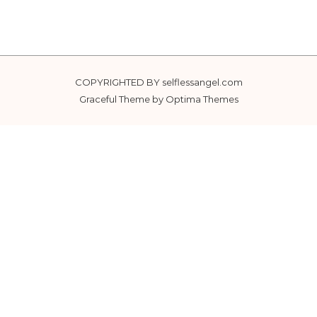
COPYRIGHTED BY selflessangel.com
Graceful Theme by
Optima Themes