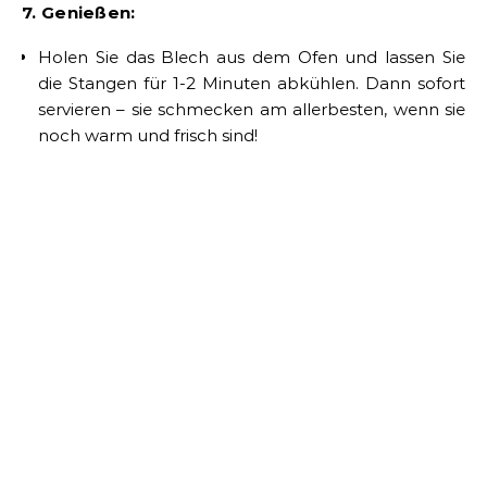
7. Genießen:
Holen Sie das Blech aus dem Ofen und lassen Sie
die Stangen für 1-2 Minuten abkühlen. Dann sofort
servieren – sie schmecken am allerbesten, wenn sie
noch warm und frisch sind!