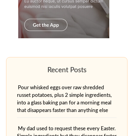
Pour whisked eggs over raw shredded
russet potatoes, plus 2 simple ingredients,
into a glass baking pan for a morning meal
that disappears faster than anything else
My dad used to request these every Easter.