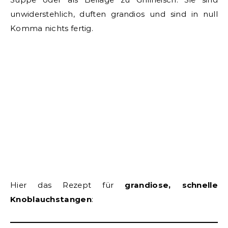
unwiderstehlich, duften grandios und sind in null
Komma nichts fertig.
Hier das Rezept für
grandiose, schnelle
Knoblauchstangen
: