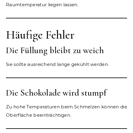
Raumtemperatur liegen lassen.
Häufige Fehler
Die Füllung bleibt zu weich
Sie sollte ausreichend lange gekühlt werden.
Die Schokolade wird stumpf
Zu hohe Temperaturen beim Schmelzen können die
Oberfläche beeinträchtigen.