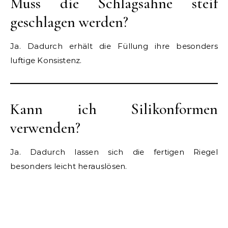
Muss die Schlagsahne steif
geschlagen werden?
Ja. Dadurch erhält die Füllung ihre besonders
luftige Konsistenz.
Kann ich Silikonformen
verwenden?
Ja. Dadurch lassen sich die fertigen Riegel
besonders leicht herauslösen.