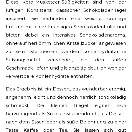
Diese Keto-Musketeer-Süßigkeiten sind von der
luftigen Konsistenz klassischer Schokoladenriegel
inspiriert. Sie verbinden eine weiche, cremige
Füllung mit einer knackigen Schokoladenhülle und
bieten dabei ein intensives Schokoladenaroma,
ohne auf herkömmlichen Kristallzucker angewiesen
zu sein. Stattdessen werden kohlenhydratarme
Süßungsmittel verwendet, die den süßen
Geschmack liefern und gleichzeitig deutlich weniger
verwertbare Kohlenhydrate enthalten.
Das Ergebnis ist ein Dessert, das wunderbar cremig,
angenehm leicht und dennoch herrlich schokoladig
schmeckt. Die kleinen Riegel eignen sich
hervorragend als Snack zwischendurch, als Dessert
nach dem Essen oder als süße Belohnung zu einer
Tasse Kaffee oder Tee. Sie lassen sich gut