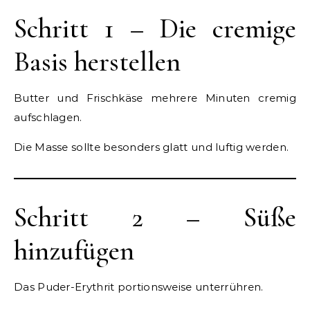
Schritt 1 – Die cremige
Basis herstellen
Butter und Frischkäse mehrere Minuten cremig
aufschlagen.
Die Masse sollte besonders glatt und luftig werden.
Schritt 2 – Süße
hinzufügen
Das Puder-Erythrit portionsweise unterrühren.