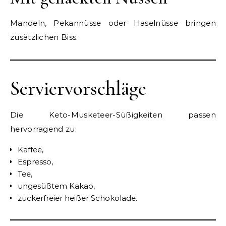
Mandeln, Pekannüsse oder Haselnüsse bringen
zusätzlichen Biss.
Serviervorschläge
Die Keto-Musketeer-Süßigkeiten passen
hervorragend zu:
Kaffee,
Espresso,
Tee,
ungesüßtem Kakao,
zuckerfreier heißer Schokolade.