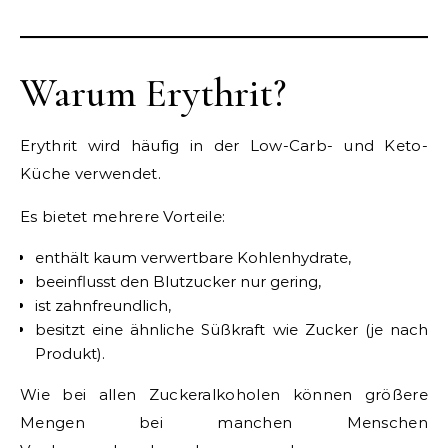
Warum Erythrit?
Erythrit wird häufig in der Low-Carb- und Keto-
Küche verwendet.
Es bietet mehrere Vorteile:
enthält kaum verwertbare Kohlenhydrate,
beeinflusst den Blutzucker nur gering,
ist zahnfreundlich,
besitzt eine ähnliche Süßkraft wie Zucker (je nach
Produkt).
Wie bei allen Zuckeralkoholen können größere
Mengen bei manchen Menschen