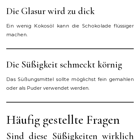
Die Glasur wird zu dick
Ein wenig Kokosöl kann die Schokolade flüssiger
machen.
Die Süßigkeit schmeckt körnig
Das Süßungsmittel sollte möglichst fein gemahlen
oder als Puder verwendet werden.
Häufig gestellte Fragen
Sind diese Süßigkeiten wirklich