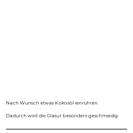
Nach Wunsch etwas Kokosöl einrühren.
Dadurch wird die Glasur besonders geschmeidig.