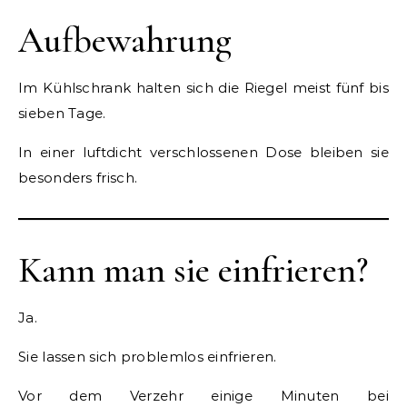
Aufbewahrung
Im Kühlschrank halten sich die Riegel meist fünf bis
sieben Tage.
In einer luftdicht verschlossenen Dose bleiben sie
besonders frisch.
Kann man sie einfrieren?
Ja.
Sie lassen sich problemlos einfrieren.
Vor dem Verzehr einige Minuten bei