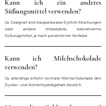
Kann ich ein anderes
Süßungsmittel verwenden?
Ja. Geeignet sind beispielsweise Erythrit-Mischungen
oder andere hitzestabile, kalorienarme
Süßungsmittel, je nach persönlicher Vorliebe.
Kann ich Milchschokolade
verwenden?
Ja, allerdings erhöht normale Milchschokolade den
Zucker- und Kohlenhydratgehalt deutlich.