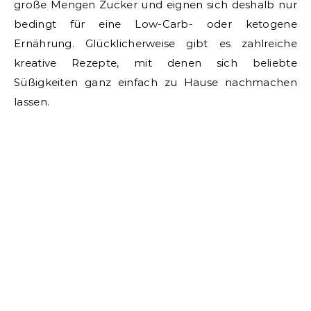
große Mengen Zucker und eignen sich deshalb nur
bedingt für eine Low-Carb- oder ketogene
Ernährung. Glücklicherweise gibt es zahlreiche
kreative Rezepte, mit denen sich beliebte
Süßigkeiten ganz einfach zu Hause nachmachen
lassen.