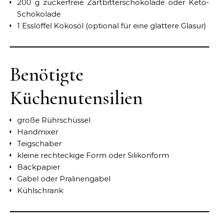
200 g zuckerfreie Zartbitterschokolade oder Keto-
Schokolade
1 Esslöffel Kokosöl (optional für eine glattere Glasur)
Benötigte
Küchenutensilien
große Rührschüssel
Handmixer
Teigschaber
kleine rechteckige Form oder Silikonform
Backpapier
Gabel oder Pralinengabel
Kühlschrank