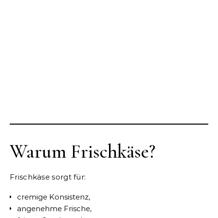
Warum Frischkäse?
Frischkäse sorgt für:
cremige Konsistenz,
angenehme Frische,