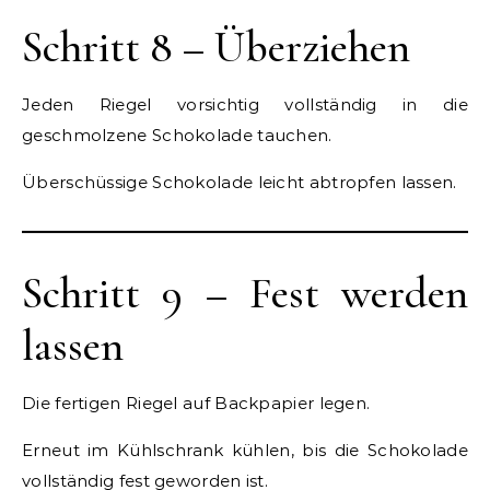
Schritt 8 – Überziehen
Jeden Riegel vorsichtig vollständig in die
geschmolzene Schokolade tauchen.
Überschüssige Schokolade leicht abtropfen lassen.
Schritt 9 – Fest werden
lassen
Die fertigen Riegel auf Backpapier legen.
Erneut im Kühlschrank kühlen, bis die Schokolade
vollständig fest geworden ist.