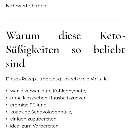
Nährwerte haben.
Warum diese Keto-
Süßigkeiten so beliebt
sind
Dieses Rezept überzeugt durch viele Vorteile:
wenig verwertbare Kohlenhydrate,
ohne klassischen Haushaltszucker,
cremige Füllung,
knackige Schokoladenhülle,
einfach zuzubereiten,
ideal zum Vorbereiten,