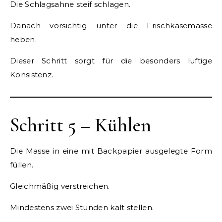
Die Schlagsahne steif schlagen.
Danach vorsichtig unter die Frischkäsemasse
heben.
Dieser Schritt sorgt für die besonders luftige
Konsistenz.
Schritt 5 – Kühlen
Die Masse in eine mit Backpapier ausgelegte Form
füllen.
Gleichmäßig verstreichen.
Mindestens zwei Stunden kalt stellen.