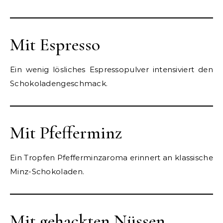
Mit Espresso
Ein wenig lösliches Espressopulver intensiviert den
Schokoladengeschmack.
Mit Pfefferminz
Ein Tropfen Pfefferminzaroma erinnert an klassische
Minz-Schokoladen.
Mit gehackten Nüssen