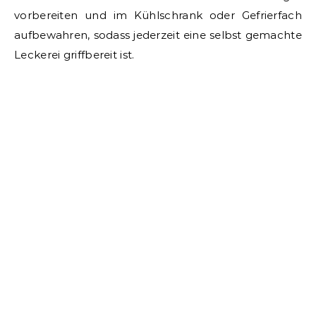
vorbereiten und im Kühlschrank oder Gefrierfach
aufbewahren, sodass jederzeit eine selbst gemachte
Leckerei griffbereit ist.