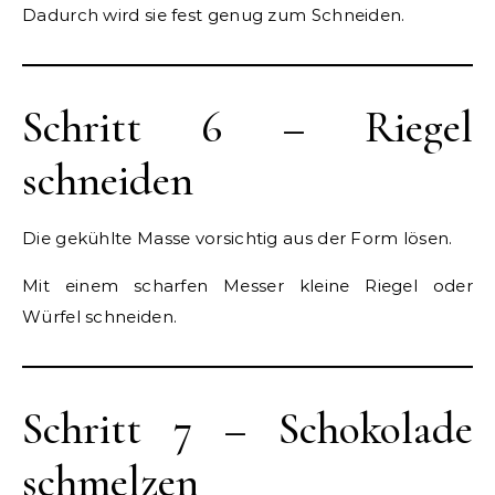
Dadurch wird sie fest genug zum Schneiden.
Schritt 6 – Riegel
schneiden
Die gekühlte Masse vorsichtig aus der Form lösen.
Mit einem scharfen Messer kleine Riegel oder
Würfel schneiden.
Schritt 7 – Schokolade
schmelzen