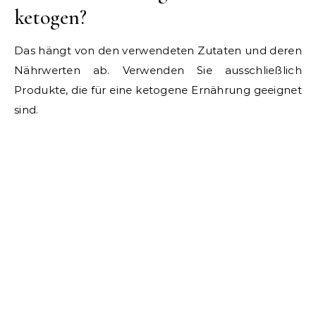
ketogen?
Das hängt von den verwendeten Zutaten und deren
Nährwerten ab. Verwenden Sie ausschließlich
Produkte, die für eine ketogene Ernährung geeignet
sind.