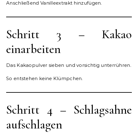
Anschließend Vanilleextrakt hinzufügen.
Schritt 3 – Kakao
einarbeiten
Das Kakaopulver sieben und vorsichtig unterrühren.
So entstehen keine Klümpchen.
Schritt 4 – Schlagsahne
aufschlagen