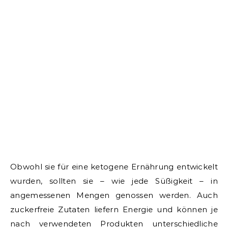
Obwohl sie für eine ketogene Ernährung entwickelt
wurden, sollten sie – wie jede Süßigkeit – in
angemessenen Mengen genossen werden. Auch
zuckerfreie Zutaten liefern Energie und können je
nach verwendeten Produkten unterschiedliche