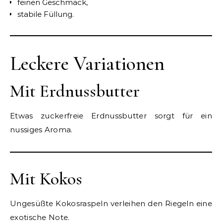
feinen Geschmack,
stabile Füllung.
Leckere Variationen
Mit Erdnussbutter
Etwas zuckerfreie Erdnussbutter sorgt für ein
nussiges Aroma.
Mit Kokos
Ungesüßte Kokosraspeln verleihen den Riegeln eine
exotische Note.