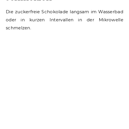
Die zuckerfreie Schokolade langsam im Wasserbad
oder in kurzen Intervallen in der Mikrowelle
schmelzen.