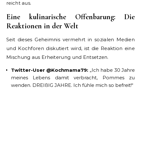
reicht aus.
Eine kulinarische Offenbarung: Die
Reaktionen in der Welt
Seit dieses Geheimnis vermehrt in sozialen Medien
und Kochforen diskutiert wird, ist die Reaktion eine
Mischung aus Erheiterung und Entsetzen.
Twitter-User @Kochmama79:
„Ich habe 30 Jahre
meines Lebens damit verbracht, Pommes zu
wenden. DREIßIG JAHRE. Ich fühle mich so befreit!“