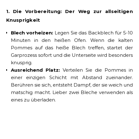
1. Die Vorbereitung: Der Weg zur allseitigen
Knusprigkeit
Blech vorheizen:
Legen Sie das Backblech für 5-10
Minuten in den heißen Ofen. Wenn die kalten
Pommes auf das heiße Blech treffen, startet der
Garprozess sofort und die Unterseite wird besonders
knusprig.
Ausreichend Platz:
Verteilen Sie die Pommes in
einer einzigen Schicht mit Abstand zueinander.
Berühren sie sich, entsteht Dampf, der sie weich und
matschig macht. Lieber zwei Bleche verwenden als
eines zu überladen.