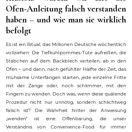
Ofen-Anleitung falsch verstanden
haben – und wie man sie wirklich
befolgt
Es ist ein Ritual, das Millionen Deutsche wöchentlich
vollziehen: Die Tiefkühlpommes-Tüte aufreißen, die
Stäbchen auf dem Backblech verteilen, ab in den
Ofen – und dann, nach gefühlter Hälfte der Zeit, das
mühsame Unterfangen starten, jede einzelne Fritte
mit der Zange oder, noch schlimmer, mit den
Fingern zu wenden. Doch was, wenn diese quälende
Prozedur nicht nur unnötig, sondern schlichtweg
falsch ist? Die Wahrheit hinter der Anweisung
„wenden“ ist eine Offenbarung, die unser
Verständnis von Convenience-Food für immer