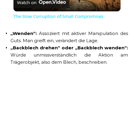
Watch on
Video
The Slow Corruption of Small Compromises
„Wenden“:
Assoziiert mit aktiver Manipulation des
Guts. Man greift ein, verändert die Lage.
„Backblech drehen“ oder „Backblech wenden“:
Würde unmissverständlich die Aktion am
Trägerobjekt, also dem Blech, beschreiben.