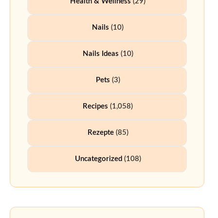
Health & Wellness
(29)
Nails
(10)
Nails Ideas
(10)
Pets
(3)
Recipes
(1,058)
Rezepte
(85)
Uncategorized
(108)