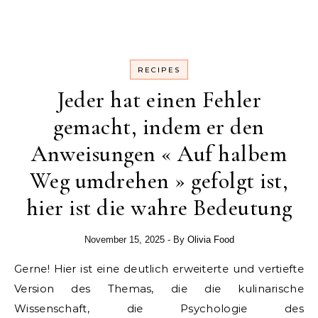
RECIPES
Jeder hat einen Fehler
gemacht, indem er den
Anweisungen « Auf halbem
Weg umdrehen » gefolgt ist,
hier ist die wahre Bedeutung
November 15, 2025
- By
Olivia Food
Gerne! Hier ist eine deutlich erweiterte und vertiefte
Version des Themas, die die kulinarische
Wissenschaft, die Psychologie des