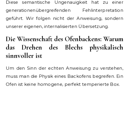
Diese semantische Ungenauigkeit hat zu einer
generationenübergreifenden Fehlinterpretation
geführt. Wir folgen nicht der Anweisung, sondern
unserer eigenen, internalisierten Übersetzung.
Die Wissenschaft des Ofenbackens: Warum
das Drehen des Blechs physikalisch
sinnvoller ist
Um den Sinn der echten Anweisung zu verstehen,
muss man die Physik eines Backofens begreifen. Ein
Ofen ist keine homogene, perfekt temperierte Box.