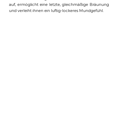
auf, ermöglicht eine letzte, gleichmäßige Bräunung
und verleiht ihnen ein luftig-lockeres Mundgefühl.