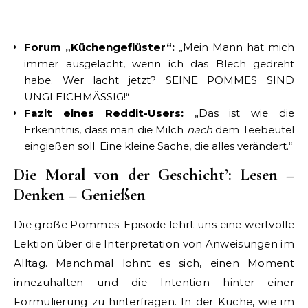
Forum „Küchengeflüster“:
„Mein Mann hat mich
immer ausgelacht, wenn ich das Blech gedreht
habe. Wer lacht jetzt? SEINE POMMES SIND
UNGLEICHMÄSSIG!“
Fazit eines Reddit-Users:
„Das ist wie die
Erkenntnis, dass man die Milch
nach
dem Teebeutel
eingießen soll. Eine kleine Sache, die alles verändert.“
Die Moral von der Geschicht’: Lesen –
Denken – Genießen
Die große Pommes-Episode lehrt uns eine wertvolle
Lektion über die Interpretation von Anweisungen im
Alltag. Manchmal lohnt es sich, einen Moment
innezuhalten und die Intention hinter einer
Formulierung zu hinterfragen. In der Küche, wie im