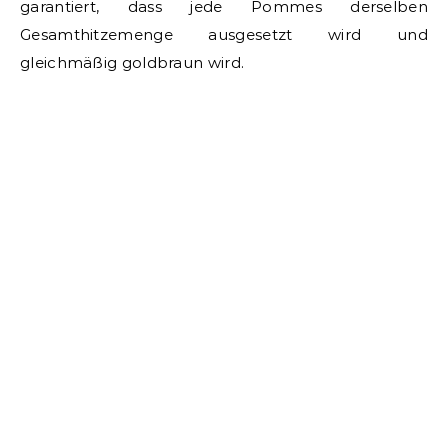
garantiert, dass jede Pommes derselben
Gesamthitzemenge ausgesetzt wird und
gleichmäßig goldbraun wird.