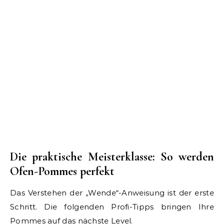
Die praktische Meisterklasse: So werden
Ofen-Pommes perfekt
Das Verstehen der „Wende“-Anweisung ist der erste
Schritt. Die folgenden Profi-Tipps bringen Ihre
Pommes auf das nächste Level.