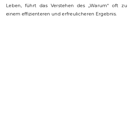
Leben, führt das Verstehen des „Warum“ oft zu
einem effizienteren und erfreulicheren Ergebnis.