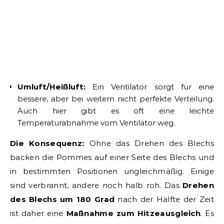
Umluft/Heißluft:
Ein Ventilator sorgt für eine
bessere, aber bei weitem nicht perfekte Verteilung.
Auch hier gibt es oft eine leichte
Temperaturabnahme vom Ventilator weg.
Die Konsequenz:
Ohne das Drehen des Blechs
backen die Pommes auf einer Seite des Blechs und
in bestimmten Positionen ungleichmäßig. Einige
sind verbrannt, andere noch halb roh. Das
Drehen
des Blechs um 180 Grad
nach der Hälfte der Zeit
ist daher eine
Maßnahme zum Hitzeausgleich
. Es