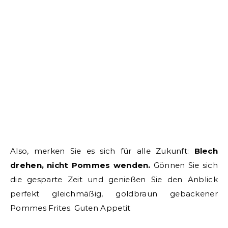
Also, merken Sie es sich für alle Zukunft:
Blech
drehen, nicht Pommes wenden.
Gönnen Sie sich
die gesparte Zeit und genießen Sie den Anblick
perfekt gleichmäßig, goldbraun gebackener
Pommes Frites. Guten Appetit