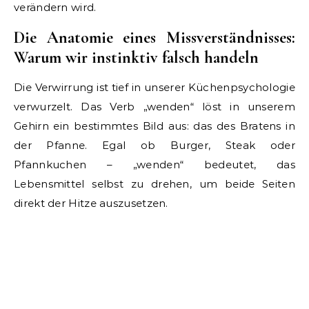
verändern wird.
Die Anatomie eines Missverständnisses:
Warum wir instinktiv falsch handeln
Die Verwirrung ist tief in unserer Küchenpsychologie
verwurzelt. Das Verb „wenden“ löst in unserem
Gehirn ein bestimmtes Bild aus: das des Bratens in
der Pfanne. Egal ob Burger, Steak oder
Pfannkuchen – „wenden“ bedeutet, das
Lebensmittel selbst zu drehen, um beide Seiten
direkt der Hitze auszusetzen.