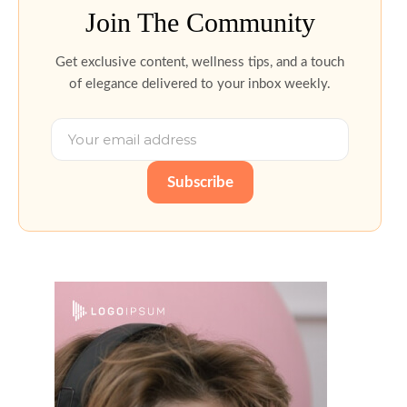
Join The Community
Get exclusive content, wellness tips, and a touch
of elegance delivered to your inbox weekly.
Subscribe