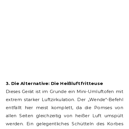
3. Die Alternative: Die Heißluftfritteuse
Dieses Gerät ist im Grunde ein Mini-Umluftofen mit
extrem starker Luftzirkulation. Der „Wende“-Befehl
entfällt hier meist komplett, da die Pomses von
allen Seiten gleichzeitig von heißer Luft umspült
werden. Ein gelegentliches Schütteln des Korbes