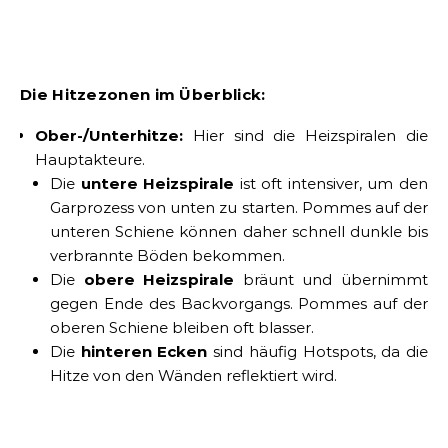
Die Hitzezonen im Überblick:
Ober-/Unterhitze:
Hier sind die Heizspiralen die
Hauptakteure.
Die
untere Heizspirale
ist oft intensiver, um den
Garprozess von unten zu starten. Pommes auf der
unteren Schiene können daher schnell dunkle bis
verbrannte Böden bekommen.
Die
obere Heizspirale
bräunt und übernimmt
gegen Ende des Backvorgangs. Pommes auf der
oberen Schiene bleiben oft blasser.
Die
hinteren Ecken
sind häufig Hotspots, da die
Hitze von den Wänden reflektiert wird.