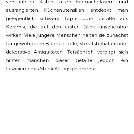
verstaubten Kisten, alten Einmachgläsern und
ausrangierten Küchenutensilien entdeckt man
gelegentlich schwere Töpfe oder Gefäße aus
Keramik, die auf den ersten Blick unscheinbar
wirken. Viele jüngere Menschen halten sie zunächst
für gewöhnliche Blumentöpfe, Vorratsbehälter oder
dekorative Antiquitäten. Tatsächlich verbirgt sich
hinter manchen dieser Gefäße jedoch ein
faszinierendes Stück Alltagsgeschichte.