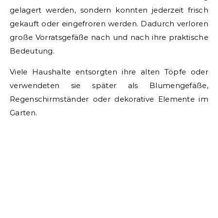
gelagert werden, sondern konnten jederzeit frisch
gekauft oder eingefroren werden. Dadurch verloren
große Vorratsgefäße nach und nach ihre praktische
Bedeutung.
Viele Haushalte entsorgten ihre alten Töpfe oder
verwendeten sie später als Blumengefäße,
Regenschirmständer oder dekorative Elemente im
Garten.