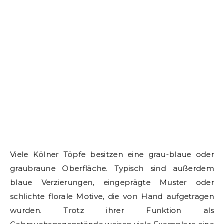
Viele Kölner Töpfe besitzen eine grau-blaue oder
graubraune Oberfläche. Typisch sind außerdem
blaue Verzierungen, eingeprägte Muster oder
schlichte florale Motive, die von Hand aufgetragen
wurden. Trotz ihrer Funktion als