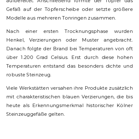
aufbereitet. Anschließend formte der Töpfer das
Gefäß auf der Töpferscheibe oder setzte größere
Modelle aus mehreren Tonringen zusammen.
Nach einer ersten Trocknungsphase wurden
Henkel, Verzierungen oder Muster angebracht.
Danach folgte der Brand bei Temperaturen von oft
über 1.200 Grad Celsius. Erst durch diese hohen
Temperaturen entstand das besonders dichte und
robuste Steinzeug.
Viele Werkstätten versahen ihre Produkte zusätzlich
mit charakteristischen blauen Verzierungen, die bis
heute als Erkennungsmerkmal historischer Kölner
Steinzeuggefäße gelten.