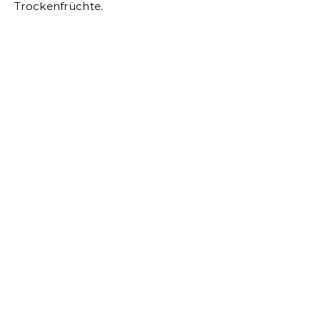
Trockenfrüchte.