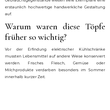
Gebrauchsgegenstände weisen viele Exemplare eine
erstaunlich hochwertige handwerkliche Gestaltung
auf.
Warum waren diese Töpfe
früher so wichtig?
Vor der Erfindung elektrischer Kühlschränke
mussten Lebensmittel auf andere Weise konserviert
werden. Frisches Fleisch, Gemüse oder
Milchprodukte verdarben besonders im Sommer
innerhalb kurzer Zeit.