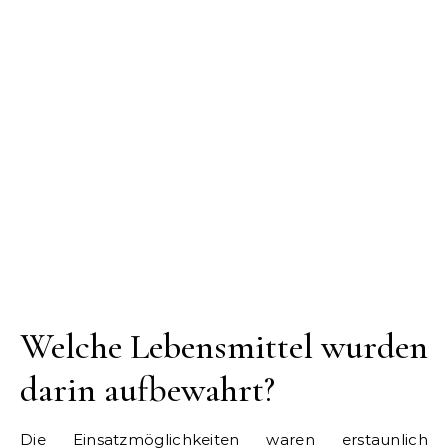
Welche Lebensmittel wurden
darin aufbewahrt?
Die Einsatzmöglichkeiten waren erstaunlich