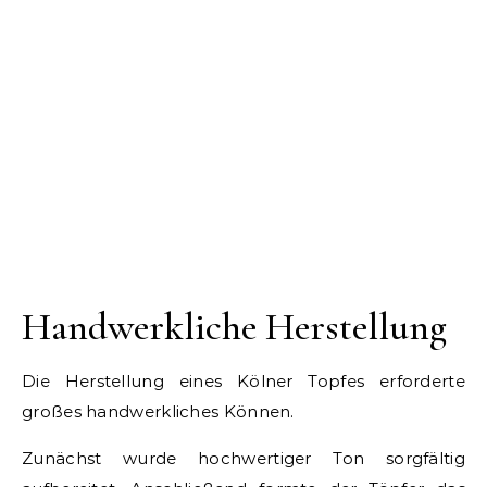
Handwerkliche Herstellung
Die Herstellung eines Kölner Topfes erforderte
großes handwerkliches Können.
Zunächst wurde hochwertiger Ton sorgfältig