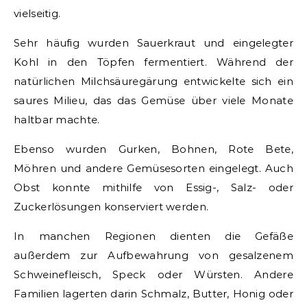
vielseitig.
Sehr häufig wurden Sauerkraut und eingelegter
Kohl in den Töpfen fermentiert. Während der
natürlichen Milchsäuregärung entwickelte sich ein
saures Milieu, das das Gemüse über viele Monate
haltbar machte.
Ebenso wurden Gurken, Bohnen, Rote Bete,
Möhren und andere Gemüsesorten eingelegt. Auch
Obst konnte mithilfe von Essig-, Salz- oder
Zuckerlösungen konserviert werden.
In manchen Regionen dienten die Gefäße
außerdem zur Aufbewahrung von gesalzenem
Schweinefleisch, Speck oder Würsten. Andere
Familien lagerten darin Schmalz, Butter, Honig oder