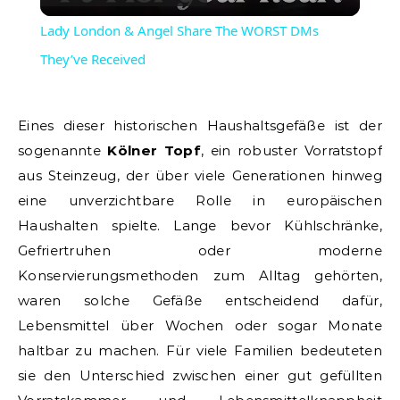
Video
Lady London & Angel Share The WORST DMs
They’ve Received
Eines dieser historischen Haushaltsgefäße ist der
sogenannte
Kölner Topf
, ein robuster Vorratstopf
aus Steinzeug, der über viele Generationen hinweg
eine unverzichtbare Rolle in europäischen
Haushalten spielte. Lange bevor Kühlschränke,
Gefriertruhen oder moderne
Konservierungsmethoden zum Alltag gehörten,
waren solche Gefäße entscheidend dafür,
Lebensmittel über Wochen oder sogar Monate
haltbar zu machen. Für viele Familien bedeuteten
sie den Unterschied zwischen einer gut gefüllten