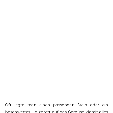
Oft legte man einen passenden Stein oder ein
beschwertes Holzbrett auf das Gemüse, damit alles