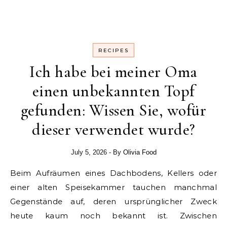
RECIPES
Ich habe bei meiner Oma
einen unbekannten Topf
gefunden: Wissen Sie, wofür
dieser verwendet wurde?
July 5, 2026
- By
Olivia Food
Beim Aufräumen eines Dachbodens, Kellers oder
einer alten Speisekammer tauchen manchmal
Gegenstände auf, deren ursprünglicher Zweck
heute kaum noch bekannt ist. Zwischen