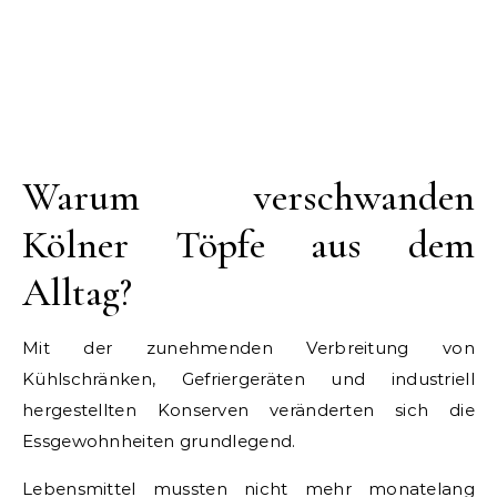
Warum verschwanden
Kölner Töpfe aus dem
Alltag?
Mit der zunehmenden Verbreitung von
Kühlschränken, Gefriergeräten und industriell
hergestellten Konserven veränderten sich die
Essgewohnheiten grundlegend.
Lebensmittel mussten nicht mehr monatelang