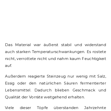
Das Material war äußerst stabil und widerstand
auch starken Temperaturschwankungen. Es rostete
nicht, verrottete nicht und nahm kaum Feuchtigkeit
auf.
Außerdem reagierte Steinzeug nur wenig mit Salz,
Essig oder den natürlichen Säuren fermentierter
Lebensmittel. Dadurch blieben Geschmack und
Qualität der Vorräte weitgehend erhalten.
Viele dieser Töpfe überstanden Jahrzehnte