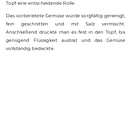
Topf eine entscheidende Rolle.
Das vorbereitete Gemüse wurde sorgfältig gereinigt,
fein geschnitten und mit Salz vermischt.
Anschließend drückte man es fest in den Topf, bis
genügend Flüssigkeit austrat und das Gemüse
vollständig bedeckte.