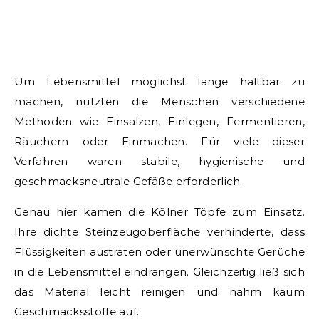
Um Lebensmittel möglichst lange haltbar zu
machen, nutzten die Menschen verschiedene
Methoden wie Einsalzen, Einlegen, Fermentieren,
Räuchern oder Einmachen. Für viele dieser
Verfahren waren stabile, hygienische und
geschmacksneutrale Gefäße erforderlich.
Genau hier kamen die Kölner Töpfe zum Einsatz.
Ihre dichte Steinzeugoberfläche verhinderte, dass
Flüssigkeiten austraten oder unerwünschte Gerüche
in die Lebensmittel eindrangen. Gleichzeitig ließ sich
das Material leicht reinigen und nahm kaum
Geschmacksstoffe auf.