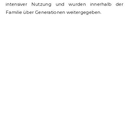
intensiver Nutzung und wurden innerhalb der
Familie über Generationen weitergegeben.