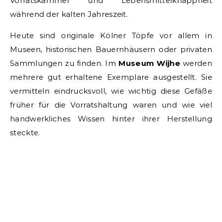
Vorratskammer und Lebensmittelknappheit
während der kalten Jahreszeit.
Heute sind originale Kölner Töpfe vor allem in
Museen, historischen Bauernhäusern oder privaten
Sammlungen zu finden. Im
Museum Wijhe
werden
mehrere gut erhaltene Exemplare ausgestellt. Sie
vermitteln eindrucksvoll, wie wichtig diese Gefäße
früher für die Vorratshaltung waren und wie viel
handwerkliches Wissen hinter ihrer Herstellung
steckte.