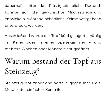
dauerhaft unter der Flüssigkeit blieb. Dadurch
konnte sich die gewünschte Milchsäuregärung
entwickeln, während schädliche Keime weitgehend
unterdrückt wurden.
Anschließend wurde der Topf kühl gelagert – häufig
im Keller oder in einer Speisekammer – und
mehrere Wochen oder Monate nicht geöffnet.
Warum bestand der Topf aus
Steinzeug?
Steinzeug bot zahlreiche Vorteile gegenüber Holz,
Metall oder einfacher Keramik.