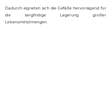
Dadurch eigneten sich die Gefäße hervorragend für
die langfristige Lagerung großer
Lebensmittelmengen.