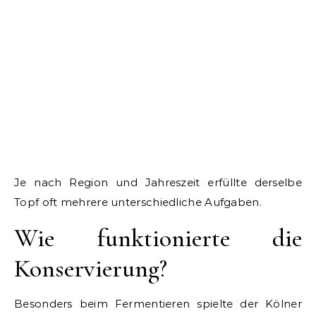
Je nach Region und Jahreszeit erfüllte derselbe
Topf oft mehrere unterschiedliche Aufgaben.
Wie funktionierte die
Konservierung?
Besonders beim Fermentieren spielte der Kölner