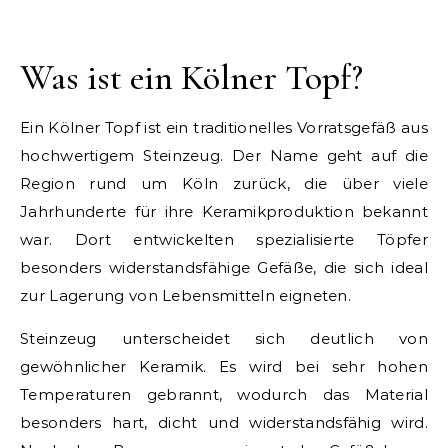
Was ist ein Kölner Topf?
Ein Kölner Topf ist ein traditionelles Vorratsgefäß aus
hochwertigem Steinzeug. Der Name geht auf die
Region rund um Köln zurück, die über viele
Jahrhunderte für ihre Keramikproduktion bekannt
war. Dort entwickelten spezialisierte Töpfer
besonders widerstandsfähige Gefäße, die sich ideal
zur Lagerung von Lebensmitteln eigneten.
Steinzeug unterscheidet sich deutlich von
gewöhnlicher Keramik. Es wird bei sehr hohen
Temperaturen gebrannt, wodurch das Material
besonders hart, dicht und widerstandsfähig wird.