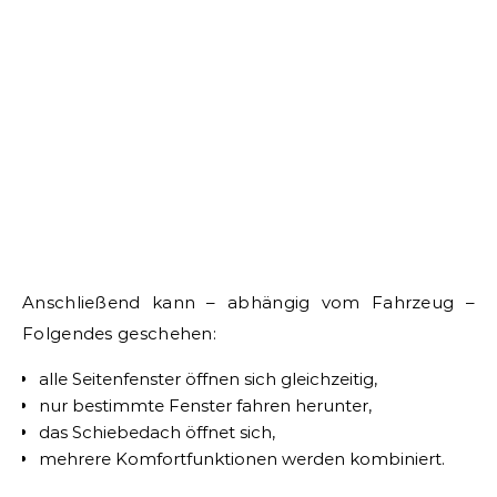
Anschließend kann – abhängig vom Fahrzeug –
Folgendes geschehen:
alle Seitenfenster öffnen sich gleichzeitig,
nur bestimmte Fenster fahren herunter,
das Schiebedach öffnet sich,
mehrere Komfortfunktionen werden kombiniert.