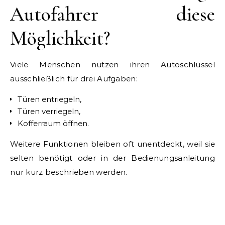
Autofahrer diese
Möglichkeit?
Viele Menschen nutzen ihren Autoschlüssel
ausschließlich für drei Aufgaben:
Türen entriegeln,
Türen verriegeln,
Kofferraum öffnen.
Weitere Funktionen bleiben oft unentdeckt, weil sie
selten benötigt oder in der Bedienungsanleitung
nur kurz beschrieben werden.