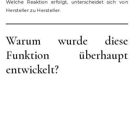
Welche Reaktion erfolgt, unterscheidet sich von
Hersteller zu Hersteller.
Warum wurde diese
Funktion überhaupt
entwickelt?