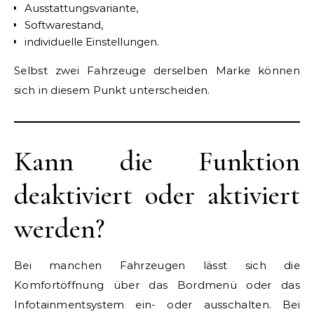
Ausstattungsvariante,
Softwarestand,
individuelle Einstellungen.
Selbst zwei Fahrzeuge derselben Marke können
sich in diesem Punkt unterscheiden.
Kann die Funktion
deaktiviert oder aktiviert
werden?
Bei manchen Fahrzeugen lässt sich die
Komfortöffnung über das Bordmenü oder das
Infotainmentsystem ein- oder ausschalten. Bei