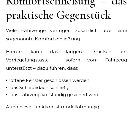
Komfortschließung – das
praktische Gegenstück
Viele Fahrzeuge verfügen zusätzlich über eine
sogenannte Komfortschließung.
Hierbei kann das längere Drücken der
Verriegelungstaste – sofern vom Fahrzeug
unterstützt – dazu führen, dass:
offene Fenster geschlossen werden,
das Schiebedach schließt,
das Fahrzeug vollständig gesichert wird.
Auch diese Funktion ist modellabhängig.