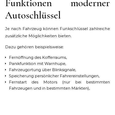
Funktionen moderner
Autoschlüssel
Je nach Fahrzeug können Funkschlüssel zahlreiche
zusätzliche Möglichkeiten bieten.
Dazu gehören beispielsweise:
Fernöffnung des Kofferraums,
Panikfunktion mit Warnhupe,
Fahrzeugortung über Blinksignale,
Speicherung persönlicher Fahrereinstellungen,
Fernstart des Motors (nur bei bestimmten
Fahrzeugen und in bestimmten Märkten),