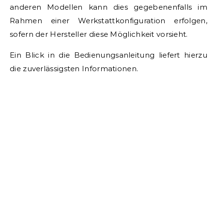
anderen Modellen kann dies gegebenenfalls im
Rahmen einer Werkstattkonfiguration erfolgen,
sofern der Hersteller diese Möglichkeit vorsieht.
Ein Blick in die Bedienungsanleitung liefert hierzu
die zuverlässigsten Informationen.