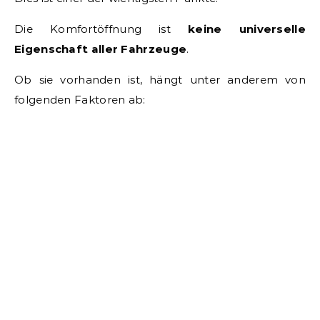
Die Komfortöffnung ist
keine universelle
Eigenschaft aller Fahrzeuge
.
Ob sie vorhanden ist, hängt unter anderem von
folgenden Faktoren ab: