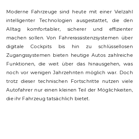
Moderne Fahrzeuge sind heute mit einer Vielzahl
intelligenter Technologien ausgestattet, die den
Alltag komfortabler, sicherer und effizienter
machen sollen. Von Fahrerassistenzsystemen über
digitale Cockpits bis hin zu schlüssellosen
Zugangssystemen bieten heutige Autos zahlreiche
Funktionen, die weit über das hinausgehen, was
noch vor wenigen Jahrzehnten möglich war. Doch
trotz dieser technischen Fortschritte nutzen viele
Autofahrer nur einen kleinen Teil der Möglichkeiten,
die ihr Fahrzeug tatsächlich bietet.