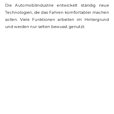
Die Automobilindustrie entwickelt ständig neue
Technologien, die das Fahren komfortabler machen
sollen. Viele Funktionen arbeiten im Hintergrund
und werden nur selten bewusst genutzt.