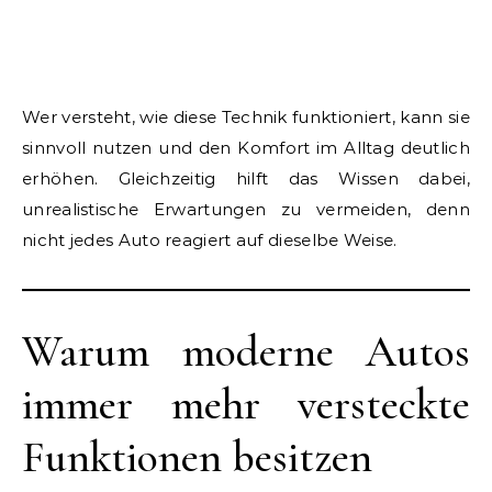
Wer versteht, wie diese Technik funktioniert, kann sie
sinnvoll nutzen und den Komfort im Alltag deutlich
erhöhen. Gleichzeitig hilft das Wissen dabei,
unrealistische Erwartungen zu vermeiden, denn
nicht jedes Auto reagiert auf dieselbe Weise.
Warum moderne Autos
immer mehr versteckte
Funktionen besitzen