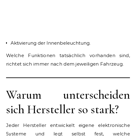
Aktivierung der Innenbeleuchtung.
Welche Funktionen tatsächlich vorhanden sind,
richtet sich immer nach dem jeweiligen Fahrzeug.
Warum unterscheiden
sich Hersteller so stark?
Jeder Hersteller entwickelt eigene elektronische
Systeme und legt selbst fest, welche