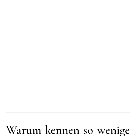
Warum kennen so wenige