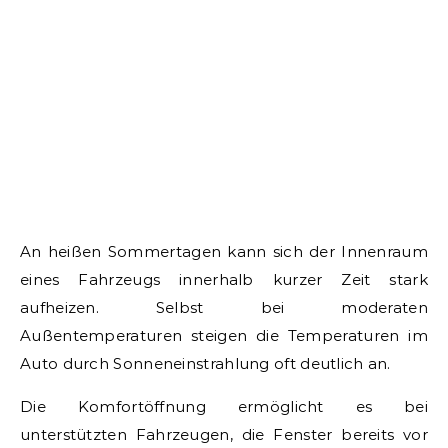
An heißen Sommertagen kann sich der Innenraum
eines Fahrzeugs innerhalb kurzer Zeit stark
aufheizen. Selbst bei moderaten
Außentemperaturen steigen die Temperaturen im
Auto durch Sonneneinstrahlung oft deutlich an.
Die Komfortöffnung ermöglicht es bei
unterstützten Fahrzeugen, die Fenster bereits vor