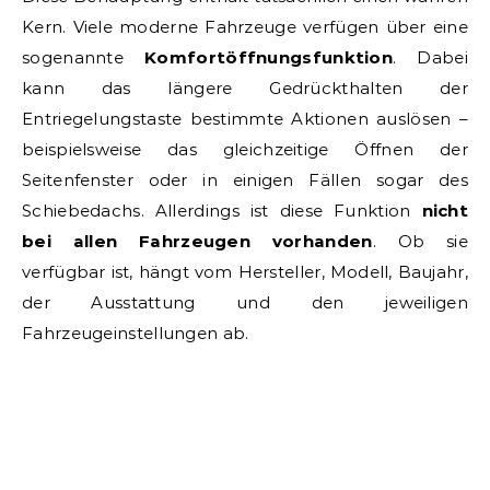
Kern. Viele moderne Fahrzeuge verfügen über eine
sogenannte
Komfortöffnungsfunktion
. Dabei
kann das längere Gedrückthalten der
Entriegelungstaste bestimmte Aktionen auslösen –
beispielsweise das gleichzeitige Öffnen der
Seitenfenster oder in einigen Fällen sogar des
Schiebedachs. Allerdings ist diese Funktion
nicht
bei allen Fahrzeugen vorhanden
. Ob sie
verfügbar ist, hängt vom Hersteller, Modell, Baujahr,
der Ausstattung und den jeweiligen
Fahrzeugeinstellungen ab.