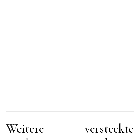
Weitere versteckte