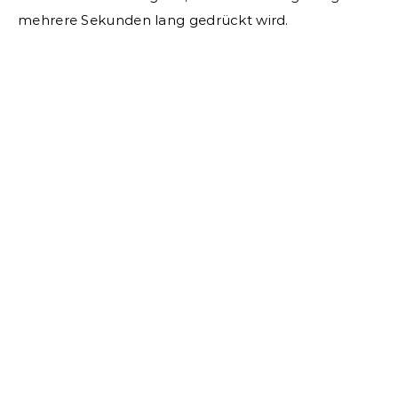
mehrere Sekunden lang gedrückt wird.