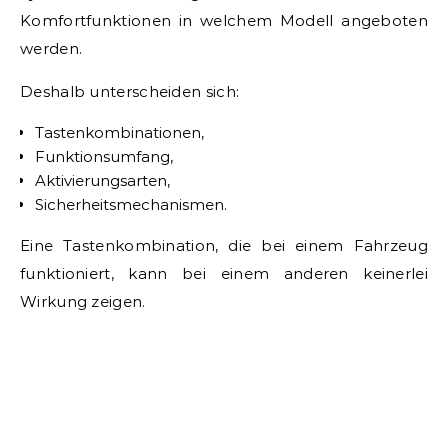
Komfortfunktionen in welchem Modell angeboten
werden.
Deshalb unterscheiden sich:
Tastenkombinationen,
Funktionsumfang,
Aktivierungsarten,
Sicherheitsmechanismen.
Eine Tastenkombination, die bei einem Fahrzeug
funktioniert, kann bei einem anderen keinerlei
Wirkung zeigen.