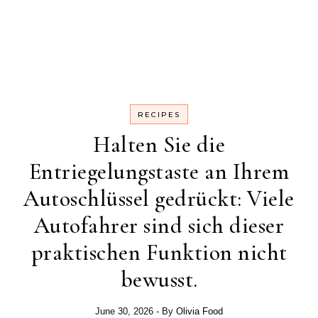
RECIPES
Halten Sie die
Entriegelungstaste an Ihrem
Autoschlüssel gedrückt: Viele
Autofahrer sind sich dieser
praktischen Funktion nicht
bewusst.
June 30, 2026
- By
Olivia Food