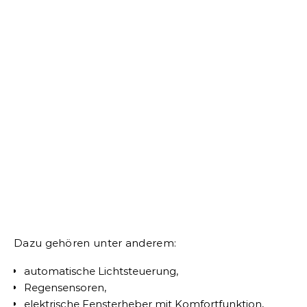
Dazu gehören unter anderem:
automatische Lichtsteuerung,
Regensensoren,
elektrische Fensterheber mit Komfortfunktion,