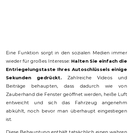
Eine Funktion sorgt in den sozialen Medien immer
wieder für großes Interesse:
Halten Sie einfach die
Entriegelungstaste Ihres Autoschlüssels einige
Sekunden gedrückt.
Zahlreiche Videos und
Beiträge behaupten, dass dadurch wie von
Zauberhand die Fenster geöffnet werden, heiße Luft
entweicht und sich das Fahrzeug angenehm
abkühlt, noch bevor man überhaupt eingestiegen
ist.
Diese Behauptung enthält tatsächlich einen wahren