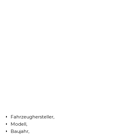
Fahrzeughersteller,
Modell,
Baujahr,