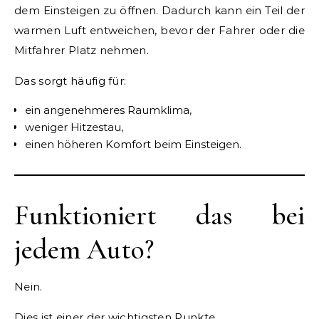
dem Einsteigen zu öffnen. Dadurch kann ein Teil der
warmen Luft entweichen, bevor der Fahrer oder die
Mitfahrer Platz nehmen.
Das sorgt häufig für:
ein angenehmeres Raumklima,
weniger Hitzestau,
einen höheren Komfort beim Einsteigen.
Funktioniert das bei
jedem Auto?
Nein.
Dies ist einer der wichtigsten Punkte.