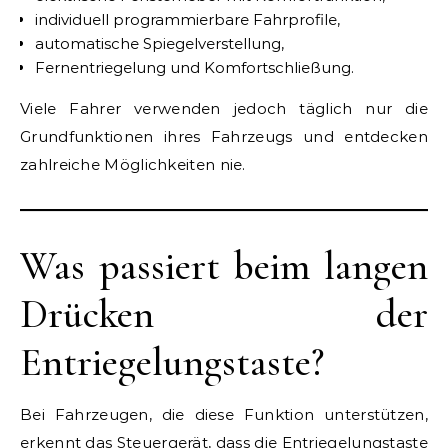
individuell programmierbare Fahrprofile,
automatische Spiegelverstellung,
Fernentriegelung und Komfortschließung.
Viele Fahrer verwenden jedoch täglich nur die
Grundfunktionen ihres Fahrzeugs und entdecken
zahlreiche Möglichkeiten nie.
Was passiert beim langen
Drücken der
Entriegelungstaste?
Bei Fahrzeugen, die diese Funktion unterstützen,
erkennt das Steuergerät, dass die Entriegelungstaste