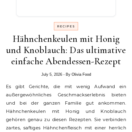
RECIPES
Hähnchenkeulen mit Honig
und Knoblauch: Das ultimative
einfache Abendessen-Rezept
July 5, 2026
- By
Olivia Food
Es gibt Gerichte, die mit wenig Aufwand ein
außergewöhnliches Geschmackserlebnis bieten
und bei der ganzen Familie gut ankommen.
Hähnchenkeulen mit Honig und Knoblauch
gehören genau zu diesen Rezepten. Sie verbinden
zartes, saftiges Hähnchenfleisch mit einer herrlich