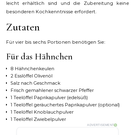
leicht erhältlich sind und die Zubereitung keine
besonderen Kochkenntnisse erfordert.
Zutaten
Für vier bis sechs Portionen benötigen Sie:
Für das Hähnchen
8 Hähnchenkeulen
2 Esslöffel Olivenöl
Salz nach Geschmack
Frisch gemahlener schwarzer Pfeffer
1 Teelöffel Paprikapulver (edelsüß)
1 Teelöffel geräuchertes Paprikapulver (optional)
1 Teelöffel Knoblauchpulver
1 Teelöffel Zwiebelpulver
ADVERTISEMENT