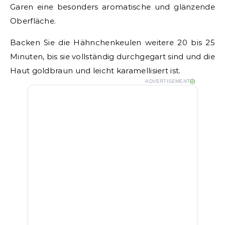
Garen eine besonders aromatische und glänzende
Oberfläche.
Backen Sie die Hähnchenkeulen weitere 20 bis 25
Minuten, bis sie vollständig durchgegart sind und die
Haut goldbraun und leicht karamellisiert ist.
ADVERTISEMENT