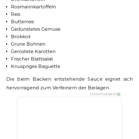
Rosmarinkartoffeln
Reis
Butterreis
Gedünstetes Gemüse
Brokkoli
Grüne Bohnen
Geröstete Karotten
Frischer Blattsalat
Knuspriges Baguette
Die beim Backen entstehende Sauce eignet sich
hervorragend zum Verfeinern der Beilagen.
ADVERTISEMENT