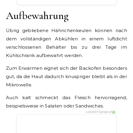
Aufbewahrung
Übrig gebliebene Hähnchenkeulen können nach
dem vollständigen Abkühlen in einem luftdicht
verschlossenen Behälter bis zu drei Tage im
Kühlschrank aufbewahrt werden.
Zum Erwärmen eignet sich der Backofen besonders
gut, da die Haut dadurch knuspriger bleibt als in der
Mikrowelle.
Auch kalt schmeckt das Fleisch hervorragend,
beispielsweise in Salaten oder Sandwiches.
ADVERTISEMENT