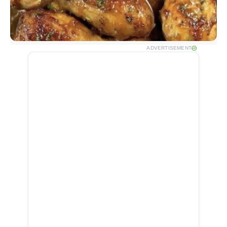
ADVERTISEMENT