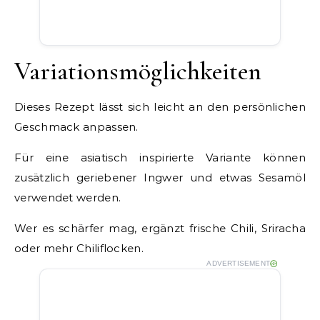
Variationsmöglichkeiten
Dieses Rezept lässt sich leicht an den persönlichen
Geschmack anpassen.
Für eine asiatisch inspirierte Variante können
zusätzlich geriebener Ingwer und etwas Sesamöl
verwendet werden.
Wer es schärfer mag, ergänzt frische Chili, Sriracha
oder mehr Chiliflocken.
ADVERTISEMENT