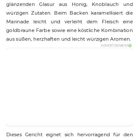
glänzenden Glasur aus Honig, Knoblauch und
würzigen Zutaten. Beim Backen karamellisiert die
Marinade leicht und verleiht dem Fleisch eine
goldbraune Farbe sowie eine köstliche Kombination
aus süßen, herzhaften und leicht würzigen Aromen.
ADVERTISEMENT
Dieses Gericht eignet sich hervorragend für den