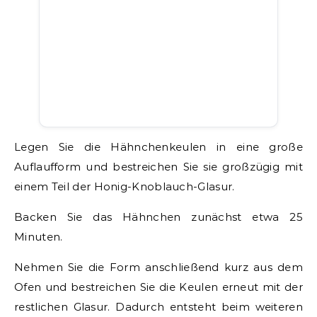
Legen Sie die Hähnchenkeulen in eine große
Auflaufform und bestreichen Sie sie großzügig mit
einem Teil der Honig-Knoblauch-Glasur.
Backen Sie das Hähnchen zunächst etwa 25
Minuten.
Nehmen Sie die Form anschließend kurz aus dem
Ofen und bestreichen Sie die Keulen erneut mit der
restlichen Glasur. Dadurch entsteht beim weiteren