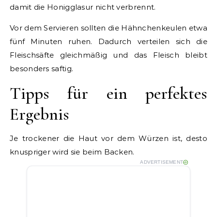
damit die Honigglasur nicht verbrennt.
Vor dem Servieren sollten die Hähnchenkeulen etwa
fünf Minuten ruhen. Dadurch verteilen sich die
Fleischsäfte gleichmäßig und das Fleisch bleibt
besonders saftig.
Tipps für ein perfektes
Ergebnis
Je trockener die Haut vor dem Würzen ist, desto
knuspriger wird sie beim Backen.
ADVERTISEMENT