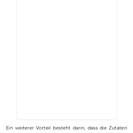
Ein weiterer Vorteil besteht darin, dass die Zutaten