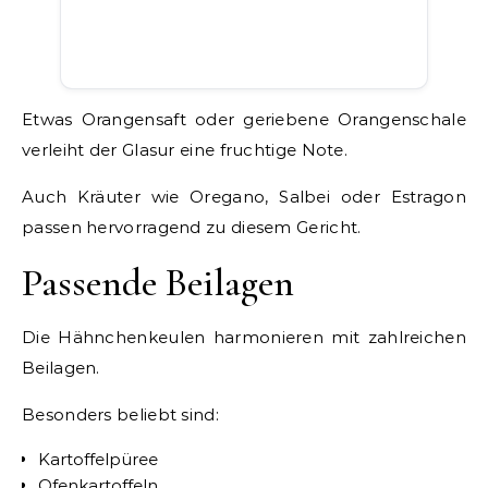
Etwas Orangensaft oder geriebene Orangenschale
verleiht der Glasur eine fruchtige Note.
Auch Kräuter wie Oregano, Salbei oder Estragon
passen hervorragend zu diesem Gericht.
Passende Beilagen
Die Hähnchenkeulen harmonieren mit zahlreichen
Beilagen.
Besonders beliebt sind:
Kartoffelpüree
Ofenkartoffeln