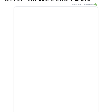
ADVERTISEMENT