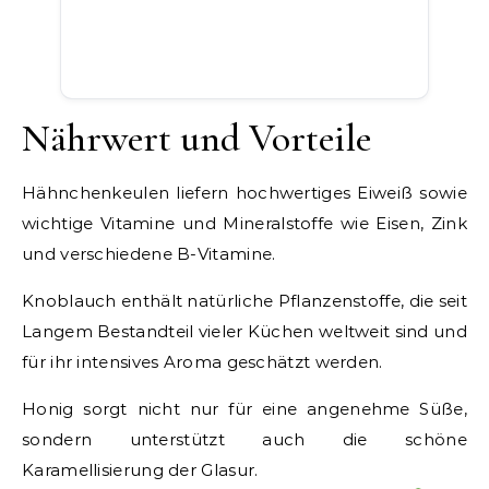
Nährwert und Vorteile
Hähnchenkeulen liefern hochwertiges Eiweiß sowie
wichtige Vitamine und Mineralstoffe wie Eisen, Zink
und verschiedene B-Vitamine.
Knoblauch enthält natürliche Pflanzenstoffe, die seit
Langem Bestandteil vieler Küchen weltweit sind und
für ihr intensives Aroma geschätzt werden.
Honig sorgt nicht nur für eine angenehme Süße,
sondern unterstützt auch die schöne
Karamellisierung der Glasur.