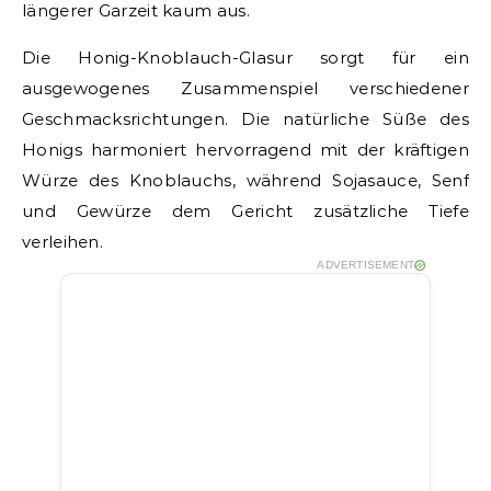
längerer Garzeit kaum aus.
Die Honig-Knoblauch-Glasur sorgt für ein
ausgewogenes Zusammenspiel verschiedener
Geschmacksrichtungen. Die natürliche Süße des
Honigs harmoniert hervorragend mit der kräftigen
Würze des Knoblauchs, während Sojasauce, Senf
und Gewürze dem Gericht zusätzliche Tiefe
verleihen.
ADVERTISEMENT