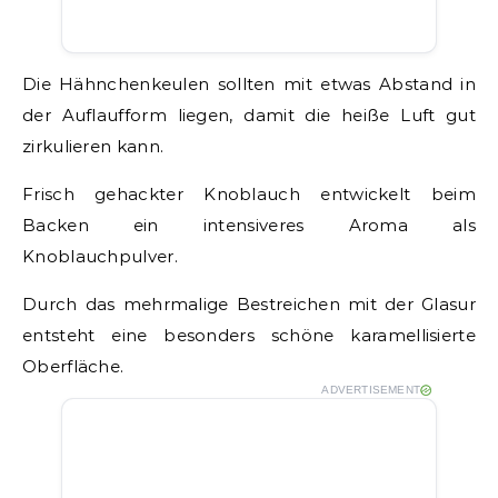
Die Hähnchenkeulen sollten mit etwas Abstand in
der Auflaufform liegen, damit die heiße Luft gut
zirkulieren kann.
Frisch gehackter Knoblauch entwickelt beim
Backen ein intensiveres Aroma als
Knoblauchpulver.
Durch das mehrmalige Bestreichen mit der Glasur
entsteht eine besonders schöne karamellisierte
Oberfläche.
ADVERTISEMENT