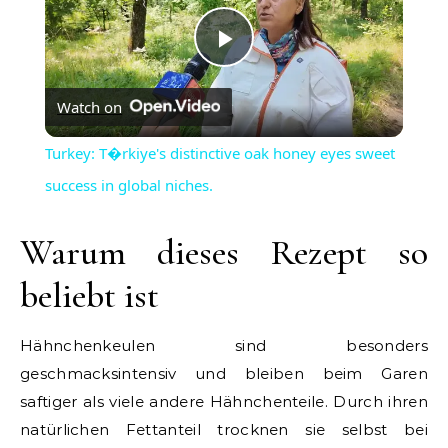
Play
Watch on
Video
Turkey: T�rkiye's distinctive oak honey eyes sweet
success in global niches.
Warum dieses Rezept so
beliebt ist
Hähnchenkeulen sind besonders
geschmacksintensiv und bleiben beim Garen
saftiger als viele andere Hähnchenteile. Durch ihren
natürlichen Fettanteil trocknen sie selbst bei