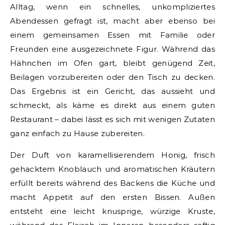
Alltag, wenn ein schnelles, unkompliziertes
Abendessen gefragt ist, macht aber ebenso bei
einem gemeinsamen Essen mit Familie oder
Freunden eine ausgezeichnete Figur. Während das
Hähnchen im Ofen gart, bleibt genügend Zeit,
Beilagen vorzubereiten oder den Tisch zu decken.
Das Ergebnis ist ein Gericht, das aussieht und
schmeckt, als käme es direkt aus einem guten
Restaurant – dabei lässt es sich mit wenigen Zutaten
ganz einfach zu Hause zubereiten.
Der Duft von karamellisierendem Honig, frisch
gehacktem Knoblauch und aromatischen Kräutern
erfüllt bereits während des Backens die Küche und
macht Appetit auf den ersten Bissen. Außen
entsteht eine leicht knusprige, würzige Kruste,