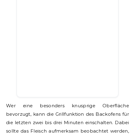
Wer eine besonders knusprige Oberfläche
bevorzugt, kann die Grillfunktion des Backofens für
die letzten zwei bis drei Minuten einschalten. Dabei
sollte das Fleisch aufmerksam beobachtet werden,