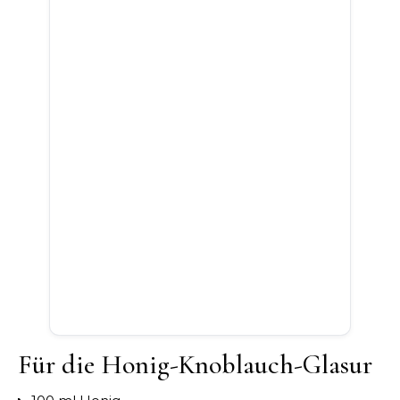
Für die Honig-Knoblauch-Glasur