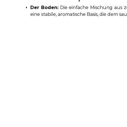
Der Boden:
Die einfache Mischung aus z
eine stabile, aromatische Basis, die dem sau