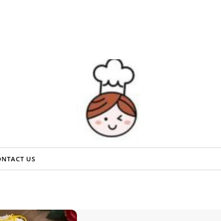
ONTACT US