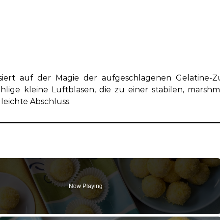
siert auf der Magie der aufgeschlagenen Gelatine-Z
lige kleine Luftblasen, die zu einer stabilen, marshm
leichte Abschluss.
Now Playing