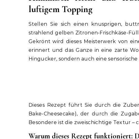
luftigem Topping
Stellen Sie sich einen knusprigen, butt
strahlend gelben Zitronen-Frischkäse-Füll
Gekrönt wird dieses Meisterwerk von ein
erinnert und das Ganze in eine zarte Wol
Hingucker, sondern auch eine sensorische O
Dieses Rezept führt Sie durch die Zuber
Bake-Cheesecake), der durch die Zugabe 
Besondere ist die zweischichtige Textur –
Warum dieses Rezept funktioniert: D