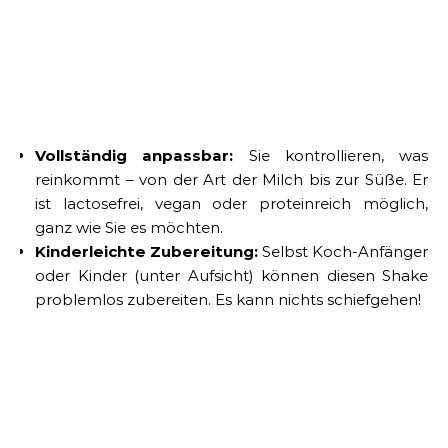
Vollständig anpassbar:
Sie kontrollieren, was
reinkommt – von der Art der Milch bis zur Süße. Er
ist lactosefrei, vegan oder proteinreich möglich,
ganz wie Sie es möchten.
Kinderleichte Zubereitung:
Selbst Koch-Anfänger
oder Kinder (unter Aufsicht) können diesen Shake
problemlos zubereiten. Es kann nichts schiefgehen!