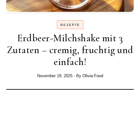
REZEPTE
Erdbeer-Milchshake mit 3
Zutaten – cremig, fruchtig und
einfach!
November 19, 2025
- By
Olivia Food