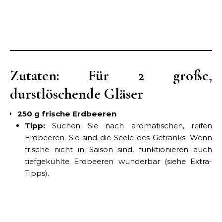
Zutaten: Für 2 große,
durstlöschende Gläser
250 g frische Erdbeeren
Tipp:
Suchen Sie nach aromatischen, reifen
Erdbeeren. Sie sind die Seele des Getränks. Wenn
frische nicht in Saison sind, funktionieren auch
tiefgekühlte Erdbeeren wunderbar (siehe Extra-
Tipps).