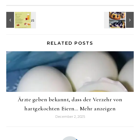
RELATED POSTS
Ärzte geben bekannt, dass der Verzehr von
hartgekochten Eiern… Mehr anzeigen
December 2, 2025