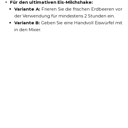
Für den ultimativen Eis-Milchshake:
Variante A:
Frieren Sie die frischen Erdbeeren vor
der Verwendung für mindestens 2 Stunden ein.
Variante B:
Geben Sie eine Handvoll Eiswürfel mit
in den Mixer.