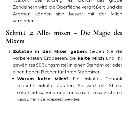
Warum das wichtig ist:
Durch das grobe
Zerkleinern wird die Oberfläche vergrößert und die
Aromen können sich besser mit der Milch
verbinden.
Schritt 2: Alles mixen – Die Magie des
Mixers
Zutaten in den Mixer geben:
Geben Sie die
vorbereiteten Erdbeeren, die
kalte Milch
und Ihr
gewähltes Süßungsmittel in einen Standmixer oder
einen hohen Becher für Ihren Stabmixer.
Warum kalte Milch?
Ein eiskaltes Getränk
braucht eiskalte Zutaten! So wird der Shake
sofort erfrischend und muss nicht zusätzlich mit
Eiswürfeln verwässert werden.