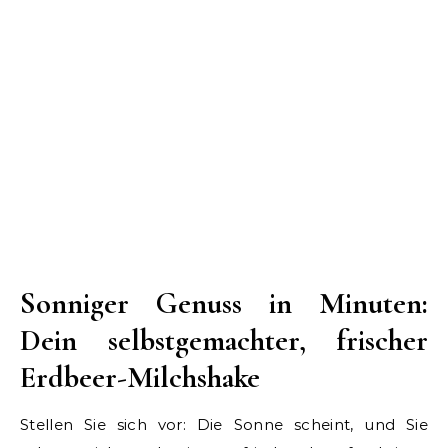
Sonniger Genuss in Minuten:
Dein selbstgemachter, frischer
Erdbeer-Milchshake
Stellen Sie sich vor: Die Sonne scheint, und Sie