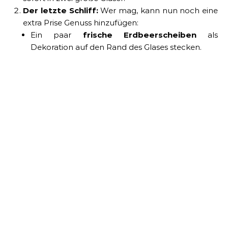
Der letzte Schliff:
Wer mag, kann nun noch eine
extra Prise Genuss hinzufügen:
Ein paar
frische Erdbeerscheiben
als
Dekoration auf den Rand des Glases stecken.