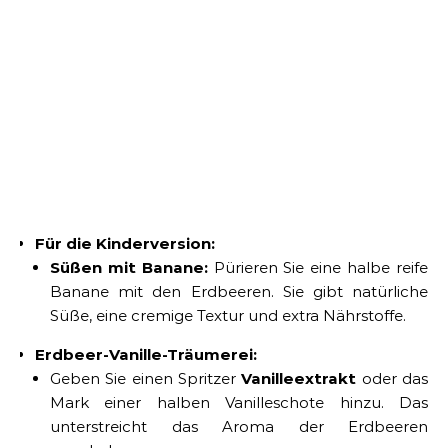
Für die Kinderversion:
Süßen mit Banane:
Pürieren Sie eine halbe reife
Banane mit den Erdbeeren. Sie gibt natürliche
Süße, eine cremige Textur und extra Nährstoffe.
Erdbeer-Vanille-Träumerei:
Geben Sie einen Spritzer
Vanilleextrakt
oder das
Mark einer halben Vanilleschote hinzu. Das
unterstreicht das Aroma der Erdbeeren