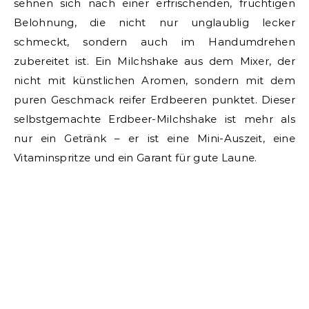
sehnen sich nach einer erfrischenden, fruchtigen
Belohnung, die nicht nur unglaublig lecker
schmeckt, sondern auch im Handumdrehen
zubereitet ist. Ein Milchshake aus dem Mixer, der
nicht mit künstlichen Aromen, sondern mit dem
puren Geschmack reifer Erdbeeren punktet. Dieser
selbstgemachte Erdbeer-Milchshake ist mehr als
nur ein Getränk – er ist eine Mini-Auszeit, eine
Vitaminspritze und ein Garant für gute Laune.