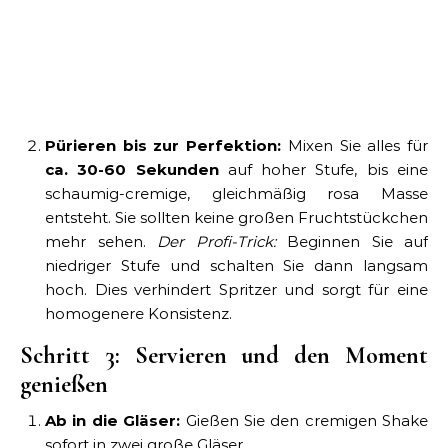
Pürieren bis zur Perfektion:
Mixen Sie alles für
ca. 30-60 Sekunden
auf hoher Stufe, bis eine
schaumig-cremige, gleichmäßig rosa Masse
entsteht. Sie sollten keine großen Fruchtstückchen
mehr sehen.
Der Profi-Trick:
Beginnen Sie auf
niedriger Stufe und schalten Sie dann langsam
hoch. Dies verhindert Spritzer und sorgt für eine
homogenere Konsistenz.
Schritt 3: Servieren und den Moment
genießen
Ab in die Gläser:
Gießen Sie den cremigen Shake
sofort in zwei große Gläser.