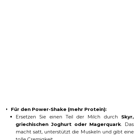
Für den Power-Shake (mehr Protein):
Ersetzen Sie einen Teil der Milch durch
Skyr,
griechischen Joghurt oder Magerquark
. Das
macht satt, unterstützt die Muskeln und gibt eine
tolle Cremigkeit.