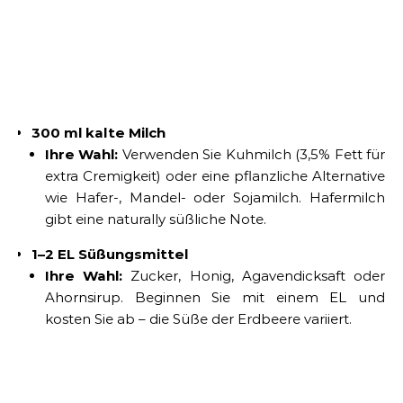
300 ml kalte Milch
Ihre Wahl:
Verwenden Sie Kuhmilch (3,5% Fett für
extra Cremigkeit) oder eine pflanzliche Alternative
wie Hafer-, Mandel- oder Sojamilch. Hafermilch
gibt eine naturally süßliche Note.
1–2 EL Süßungsmittel
Ihre Wahl:
Zucker, Honig, Agavendicksaft oder
Ahornsirup. Beginnen Sie mit einem EL und
kosten Sie ab – die Süße der Erdbeere variiert.