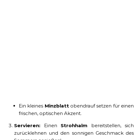
Ein kleines
Minzblatt
obendrauf setzen für einen
frischen, optischen Akzent.
Servieren:
Einen
Strohhalm
bereitstellen, sich
zurücklehnen und den sonnigen Geschmack des