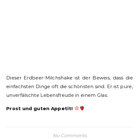
Dieser Erdbeer-Milchshake ist der Beweis, dass die
einfachsten Dinge oft die schönsten sind. Er ist pure,
unverfälschte Lebensfreude in einem Glas.
Prost und guten Appetit!
No Comments