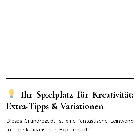
Ihr Spielplatz für Kreativität:
Extra-Tipps & Variationen
Dieses Grundrezept ist eine fantastische Leinwand
für Ihre kulinarischen Experimente.