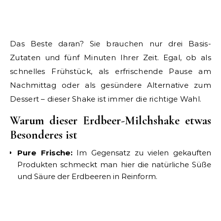
Das Beste daran? Sie brauchen nur drei Basis-
Zutaten und fünf Minuten Ihrer Zeit. Egal, ob als
schnelles Frühstück, als erfrischende Pause am
Nachmittag oder als gesündere Alternative zum
Dessert – dieser Shake ist immer die richtige Wahl.
Warum dieser Erdbeer-Milchshake etwas
Besonderes ist
Pure Frische:
Im Gegensatz zu vielen gekauften
Produkten schmeckt man hier die natürliche Süße
und Säure der Erdbeeren in Reinform.