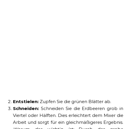
Entstielen:
Zupfen Sie die grünen Blätter ab.
Schneiden:
Schneiden Sie die Erdbeeren grob in
Viertel oder Hälften. Dies erleichtert dem Mixer die
Arbeit und sorgt für ein gleichmäßigeres Ergebnis.