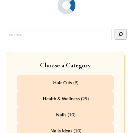
Choose a Category
Hair Cuts
(9)
Health & Wellness
(29)
Nails
(10)
Nails Ideas
(10)