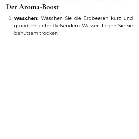
Der Aroma-Boost
Waschen:
Waschen Sie die Erdbeeren kurz und
gründlich unter fließendem Wasser. Legen Sie sie
behutsam trocken.