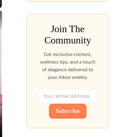
×
Join The
Community
Get exclusive content,
wellness tips, and a touch
of elegance delivered to
your inbox weekly.
Subscribe