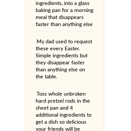
ingredients, into a glass
baking pan for a morning
meal that disappears
faster than anything else
My dad used to request
these every Easter.
Simple ingredients but
they disappear faster
than anything else on
the table.
Toss whole unbroken
hard pretzel rods in the
sheet pan and 4
additional ingredients to
get a dish so delicious
your friends will be