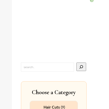
Choose a Category
Hair Cuts
(9)