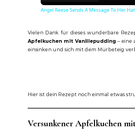
Angel Reese Sends A Message To Her Ha
Vielen Dank für dieses wunderbare Rezep
Apfelkuchen mit Vanillepudding
– eine 
einsinken und sich mit dem Mürbeteig ver
Hier ist dein Rezept noch einmal etwas str
Versunkener Apfelkuchen mit