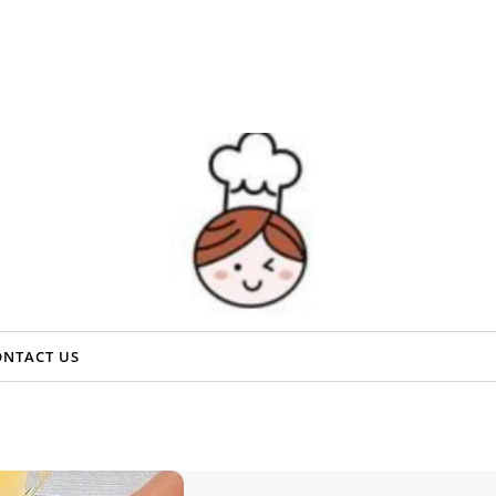
ONTACT US