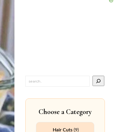
Choose a Category
Hair Cuts
(9)