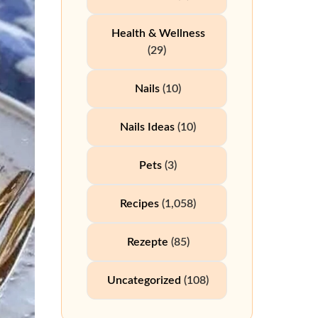
Health & Wellness
(29)
Nails
(10)
Nails Ideas
(10)
Pets
(3)
Recipes
(1,058)
Rezepte
(85)
Uncategorized
(108)