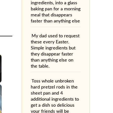
ingredients, into a glass
baking pan for a morning
meal that disappears
faster than anything else
My dad used to request
these every Easter.
Simple ingredients but
they disappear faster
than anything else on
the table.
Toss whole unbroken
×
hard pretzel rods in the
sheet pan and 4
additional ingredients to
get a dish so delicious
your friends will be