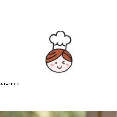
ONTACT US