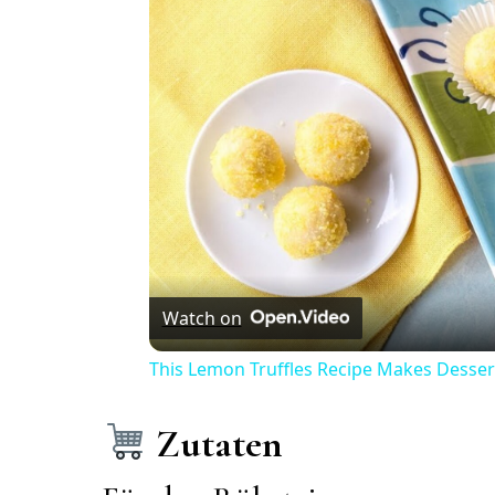
Watch on
This Lemon Truffles Recipe Makes Desser
Zutaten