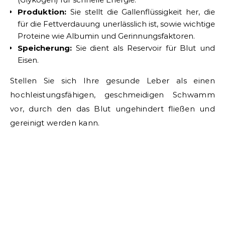
Produktion:
Sie stellt die Gallenflüssigkeit her, die
für die Fettverdauung unerlässlich ist, sowie wichtige
Proteine wie Albumin und Gerinnungsfaktoren.
Speicherung:
Sie dient als Reservoir für Blut und
Eisen.
Stellen Sie sich Ihre gesunde Leber als einen
hochleistungsfähigen, geschmeidigen Schwamm
vor, durch den das Blut ungehindert fließen und
gereinigt werden kann.