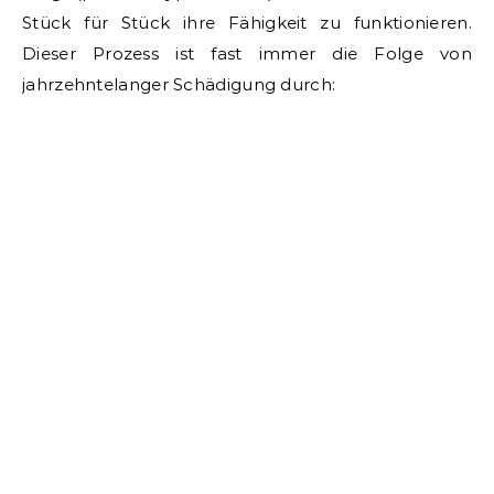
Stück für Stück ihre Fähigkeit zu funktionieren.
Dieser Prozess ist fast immer die Folge von
jahrzehntelanger Schädigung durch: