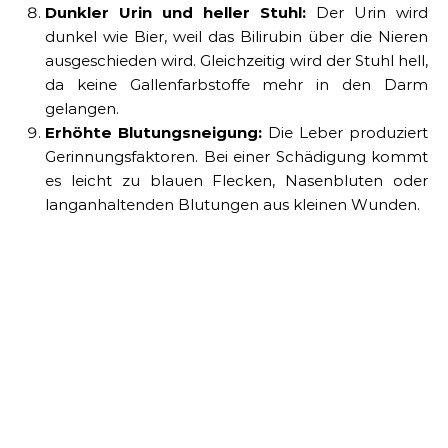
Dunkler Urin und heller Stuhl:
Der Urin wird
dunkel wie Bier, weil das Bilirubin über die Nieren
ausgeschieden wird. Gleichzeitig wird der Stuhl hell,
da keine Gallenfarbstoffe mehr in den Darm
gelangen.
Erhöhte Blutungsneigung:
Die Leber produziert
Gerinnungsfaktoren. Bei einer Schädigung kommt
es leicht zu blauen Flecken, Nasenbluten oder
langanhaltenden Blutungen aus kleinen Wunden.