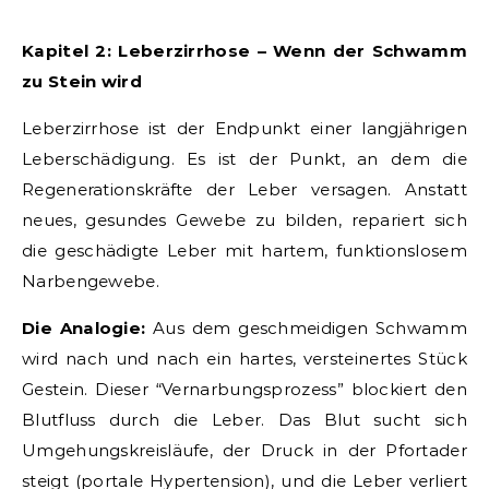
Kapitel 2: Leberzirrhose – Wenn der Schwamm
zu Stein wird
Leberzirrhose ist der Endpunkt einer langjährigen
Leberschädigung. Es ist der Punkt, an dem die
Regenerationskräfte der Leber versagen. Anstatt
neues, gesundes Gewebe zu bilden, repariert sich
die geschädigte Leber mit hartem, funktionslosem
Narbengewebe.
Die Analogie:
Aus dem geschmeidigen Schwamm
wird nach und nach ein hartes, versteinertes Stück
Gestein. Dieser “Vernarbungsprozess” blockiert den
Blutfluss durch die Leber. Das Blut sucht sich
Umgehungskreisläufe, der Druck in der Pfortader
steigt (portale Hypertension), und die Leber verliert