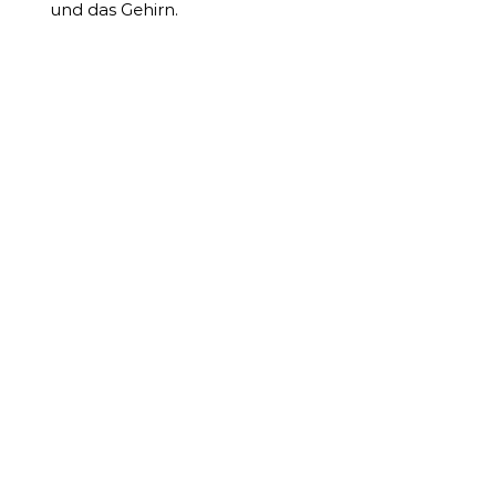
und das Gehirn.