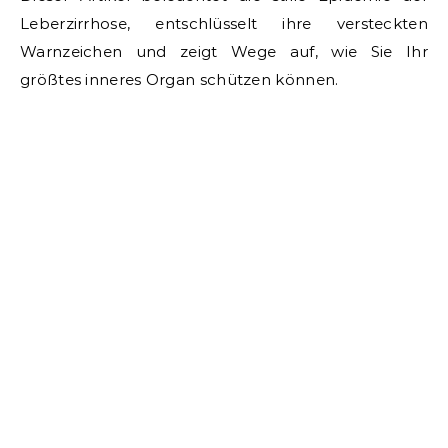
Leberzirrhose, entschlüsselt ihre versteckten
Warnzeichen und zeigt Wege auf, wie Sie Ihr
größtes inneres Organ schützen können.