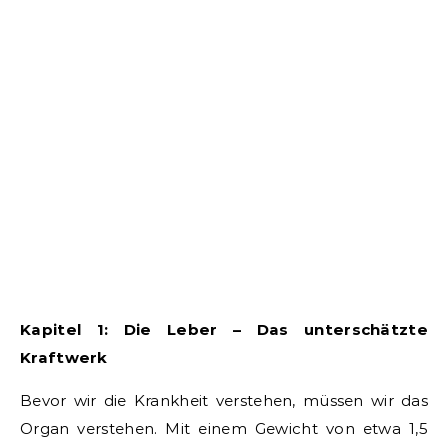
Kapitel 1: Die Leber – Das unterschätzte
Kraftwerk
Bevor wir die Krankheit verstehen, müssen wir das
Organ verstehen. Mit einem Gewicht von etwa 1,5