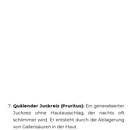
Quälender Juckreiz (Pruritus):
Ein generalisierter
Juckreiz ohne Hautausschlag, der nachts oft
schlimmer wird. Er entsteht durch die Ablagerung
von Gallensäuren in der Haut.