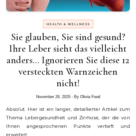
HEALTH & WELLNESS
Sie glauben, Sie sind gesund?
Ihre Leber sieht das vielleicht
anders… Ignorieren Sie diese 12
versteckten Warnzeichen
nicht!
November 28, 2025
- By
Olivia Food
Absolut. Hier ist ein langer, detaillierter Artikel zum
Thema Lebergesundheit und Zirrhose, der die von
Ihnen angesprochenen Punkte vertieft und
erweitert.