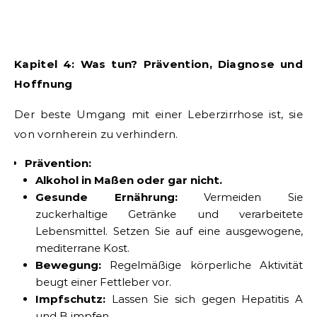
Kapitel 4: Was tun? Prävention, Diagnose und
Hoffnung
Der beste Umgang mit einer Leberzirrhose ist, sie
von vornherein zu verhindern.
Prävention:
Alkohol in Maßen oder gar nicht.
Gesunde Ernährung:
Vermeiden Sie
zuckerhaltige Getränke und verarbeitete
Lebensmittel. Setzen Sie auf eine ausgewogene,
mediterrane Kost.
Bewegung:
Regelmäßige körperliche Aktivität
beugt einer Fettleber vor.
Impfschutz:
Lassen Sie sich gegen Hepatitis A
und B impfen.