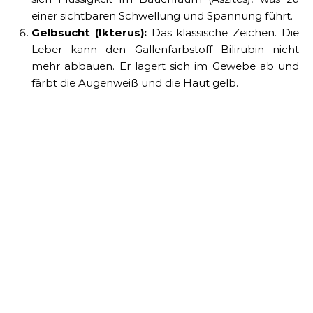
einer sichtbaren Schwellung und Spannung führt.
Gelbsucht (Ikterus):
Das klassische Zeichen. Die
Leber kann den Gallenfarbstoff Bilirubin nicht
mehr abbauen. Er lagert sich im Gewebe ab und
färbt die Augenweiß und die Haut gelb.