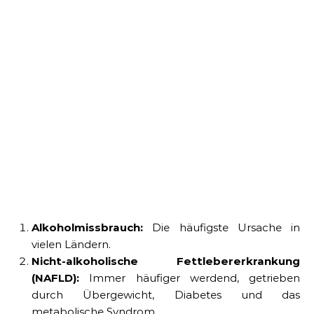
Alkoholmissbrauch:
Die häufigste Ursache in
vielen Ländern.
Nicht-alkoholische Fettlebererkrankung
(NAFLD):
Immer häufiger werdend, getrieben
durch Übergewicht, Diabetes und das
metabolische Syndrom.