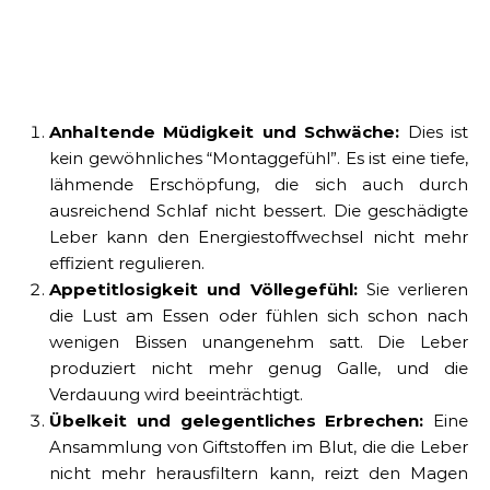
Anhaltende Müdigkeit und Schwäche:
Dies ist
kein gewöhnliches “Montaggefühl”. Es ist eine tiefe,
lähmende Erschöpfung, die sich auch durch
ausreichend Schlaf nicht bessert. Die geschädigte
Leber kann den Energiestoffwechsel nicht mehr
effizient regulieren.
Appetitlosigkeit und Völlegefühl:
Sie verlieren
die Lust am Essen oder fühlen sich schon nach
wenigen Bissen unangenehm satt. Die Leber
produziert nicht mehr genug Galle, und die
Verdauung wird beeinträchtigt.
Übelkeit und gelegentliches Erbrechen:
Eine
Ansammlung von Giftstoffen im Blut, die die Leber
nicht mehr herausfiltern kann, reizt den Magen