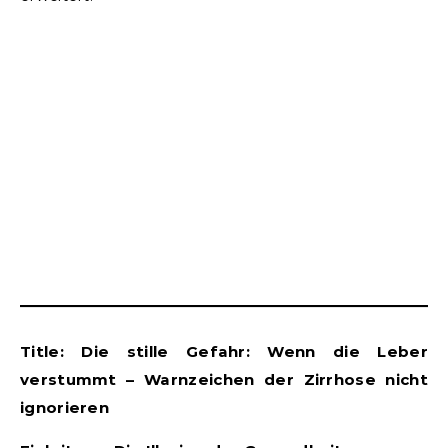
Title: Die stille Gefahr: Wenn die Leber
verstummt – Warnzeichen der Zirrhose nicht
ignorieren