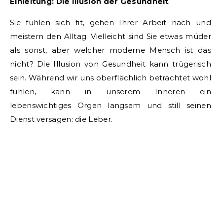
Einleitung: Die Illusion der Gesundheit
Sie fühlen sich fit, gehen Ihrer Arbeit nach und
meistern den Alltag. Vielleicht sind Sie etwas müder
als sonst, aber welcher moderne Mensch ist das
nicht? Die Illusion von Gesundheit kann trügerisch
sein. Während wir uns oberflächlich betrachtet wohl
fühlen, kann in unserem Inneren ein
lebenswichtiges Organ langsam und still seinen
Dienst versagen: die Leber.