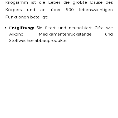
Kilogramm ist die Leber die größte Drüse des
Körpers und an über 500 lebenswichtigen
Funktionen beteiligt:
Entgiftung:
Sie filtert und neutralisiert Gifte wie
Alkohol, Medikamentenrückstände und
Stoffwechselabbauprodukte.