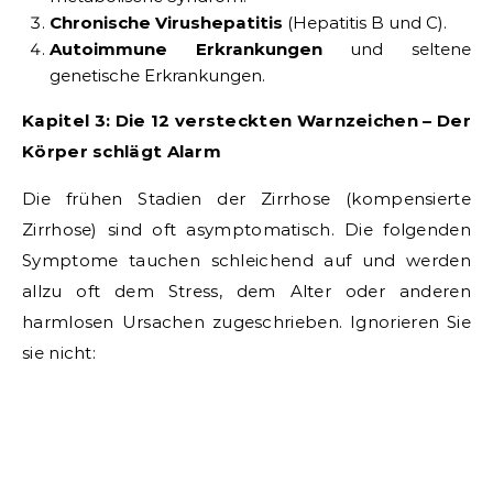
Chronische Virushepatitis
(Hepatitis B und C).
Autoimmune Erkrankungen
und seltene
genetische Erkrankungen.
Kapitel 3: Die 12 versteckten Warnzeichen – Der
Körper schlägt Alarm
Die frühen Stadien der Zirrhose (kompensierte
Zirrhose) sind oft asymptomatisch. Die folgenden
Symptome tauchen schleichend auf und werden
allzu oft dem Stress, dem Alter oder anderen
harmlosen Ursachen zugeschrieben. Ignorieren Sie
sie nicht: