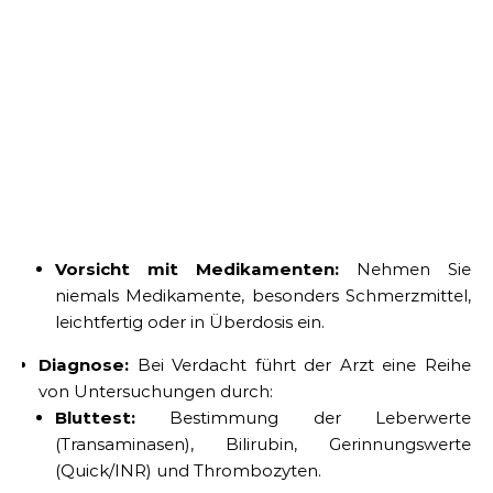
Vorsicht mit Medikamenten:
Nehmen Sie
niemals Medikamente, besonders Schmerzmittel,
leichtfertig oder in Überdosis ein.
Diagnose:
Bei Verdacht führt der Arzt eine Reihe
von Untersuchungen durch:
Bluttest:
Bestimmung der Leberwerte
(Transaminasen), Bilirubin, Gerinnungswerte
(Quick/INR) und Thrombozyten.